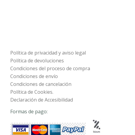
Política de privacidad y aviso legal
Política de devoluciones
Condiciones del proceso de compra
Condiciones de envío
Condiciones de cancelación
Política de Cookies.
Declaración de Accesibilidad
Formas de pago: