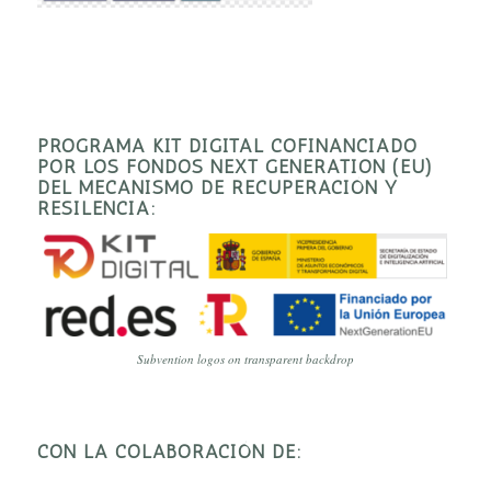
PROGRAMA KIT DIGITAL COFINANCIADO
POR LOS FONDOS NEXT GENERATION (EU)
DEL MECANISMO DE RECUPERACIÓN Y
RESILENCIA:
Subvention logos on transparent backdrop
CON LA COLABORACIÓN DE: