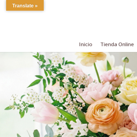
Translate »
Inicio
Tienda Online