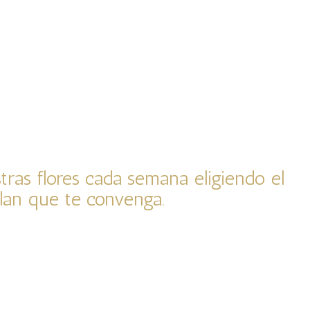
tras flores cada semana eligiendo el
lan que te convenga.