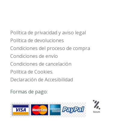
Política de privacidad y aviso legal
Política de devoluciones
Condiciones del proceso de compra
Condiciones de envío
Condiciones de cancelación
Política de Cookies.
Declaración de Accesibilidad
Formas de pago: