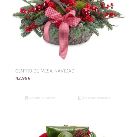
CENTRO DE MESA NAVIDAD
42,99
€
Añadir al carrito
Mostrar detalles