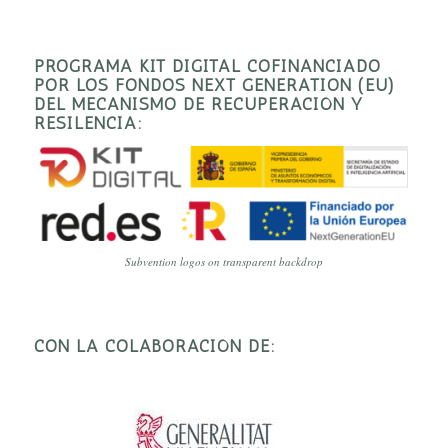
PROGRAMA KIT DIGITAL COFINANCIADO
POR LOS FONDOS NEXT GENERATION (EU)
DEL MECANISMO DE RECUPERACIÓN Y
RESILENCIA:
Subvention logos on transparent backdrop
CON LA COLABORACIÓN DE: