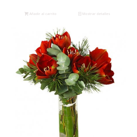
Añadir al carrito
Mostrar detalles