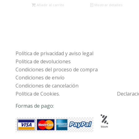
Añadir al carrito
Mostrar detalles
Política de privacidad y aviso legal
Política de devoluciones
Condiciones del proceso de compra
Condiciones de envío
Condiciones de cancelación
Política de Cookies.
Declaraci
Formas de pago: