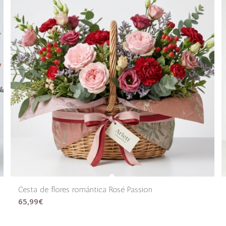
Cesta de flores romántica Rosé Passion
65,99
€