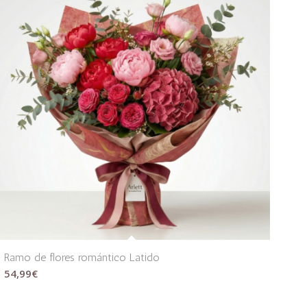
Ramo de flores romántico Latido
54,99
€