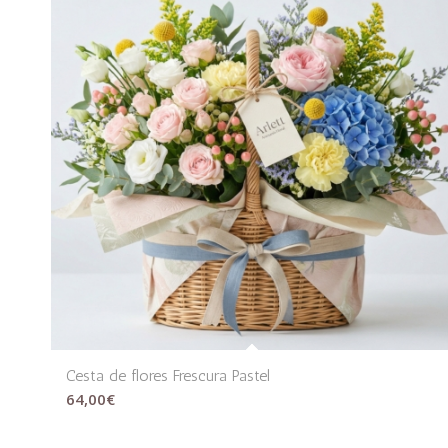
Cesta de flores Frescura Pastel
64,00
€