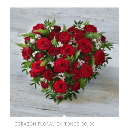
CORAZÓN FLORAL EN TONOS ROJOS