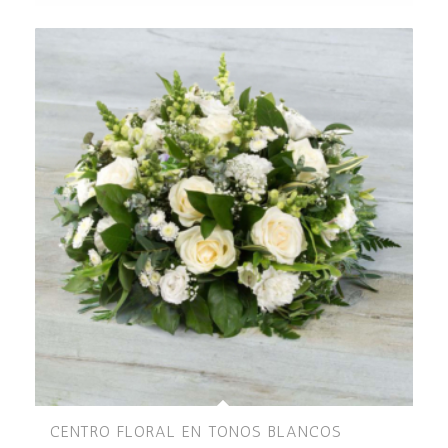
CENTRO FLORAL EN TONOS BLANCOS