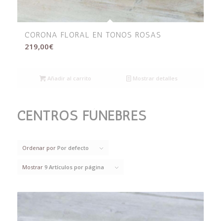
CORONA FLORAL EN TONOS ROSAS
219,00
€
Añadir al carrito
Mostrar detalles
CENTROS FÚNEBRES
Ordenar por
Por defecto
Mostrar
9 Artículos por página