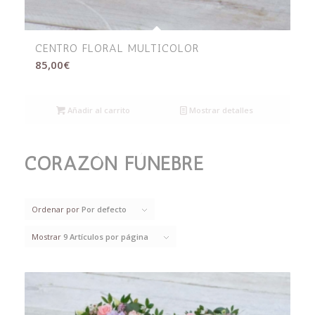
CENTRO FLORAL MULTICOLOR
85,00
€
Añadir al carrito
Mostrar detalles
CORAZÓN FÚNEBRE
Ordenar por
Por defecto
Mostrar
9 Artículos por página