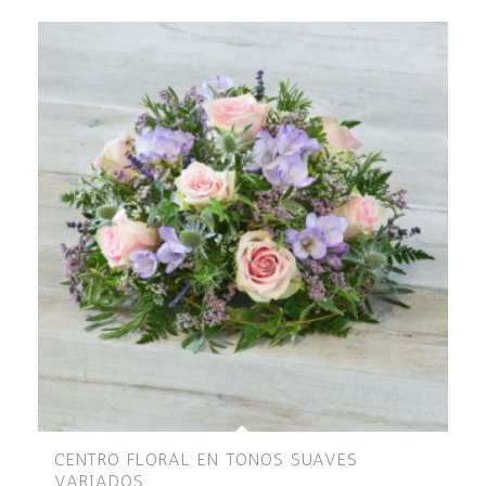
CENTRO FLORAL EN TONOS SUAVES
VARIADOS