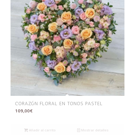
CORAZÓN FLORAL EN TONOS PASTEL
109,00
€
Añadir al carrito
Mostrar detalles