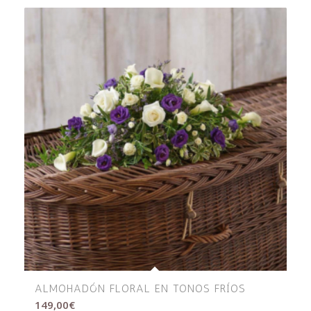
ALMOHADÓN FLORAL EN TONOS FRÍOS
149,00
€