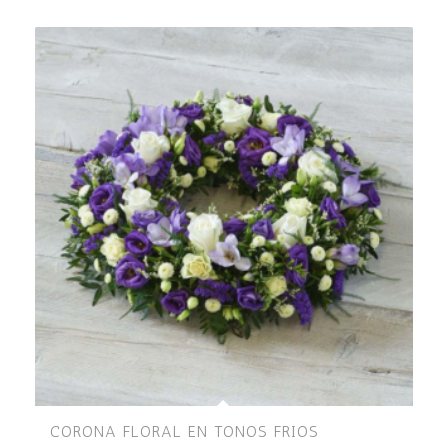
CORONA FLORAL EN TONOS FRIOS