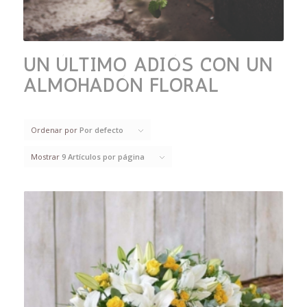
UN ÚLTIMO ADIÓS CON UN
ALMOHADÓN FLORAL
Ordenar por
Por defecto
Mostrar
9 Artículos por página