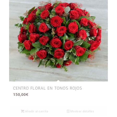
CENTRO FLORAL EN TONOS ROJOS
150,00
€
Añadir al carrito
Mostrar detalles