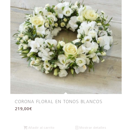
CORONA FLORAL EN TONOS BLANCOS
219,00
€
Añadir al carrito
Mostrar detalles