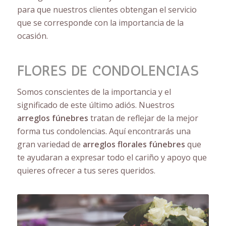
para que nuestros clientes obtengan el servicio
que se corresponde con la importancia de la
ocasión.
FLORES DE CONDOLENCIAS
Somos conscientes de la importancia y el
significado de este último adiós. Nuestros
arreglos fúnebres
tratan de reflejar de la mejor
forma tus condolencias. Aquí encontrarás una
gran variedad de
arreglos florales fúnebres
que
te ayudaran a expresar todo el cariño y apoyo que
quieres ofrecer a tus seres queridos.