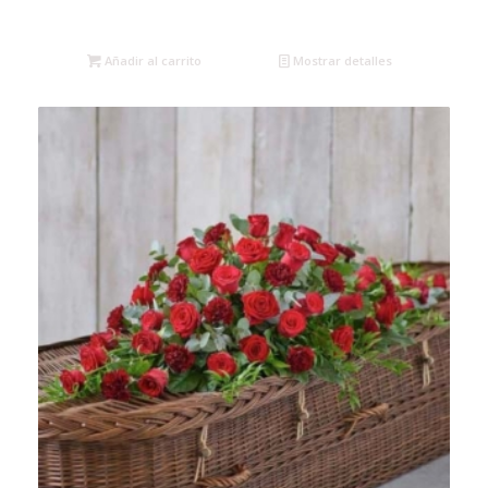
Añadir al carrito
Mostrar detalles