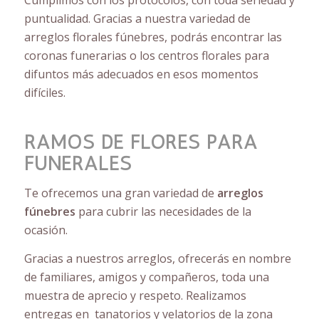
puntualidad. Gracias a nuestra variedad de
arreglos florales fúnebres, podrás encontrar las
coronas funerarias o los centros florales para
difuntos más adecuados en esos momentos
difíciles.
RAMOS DE FLORES PARA
FUNERALES
Te ofrecemos una gran variedad de
arreglos
fúnebres
para cubrir las necesidades de la
ocasión.
Gracias a nuestros arreglos, ofrecerás en nombre
de familiares, amigos y compañeros, toda una
muestra de aprecio y respeto. Realizamos
entregas en
tanatorios
y velatorios de la zona