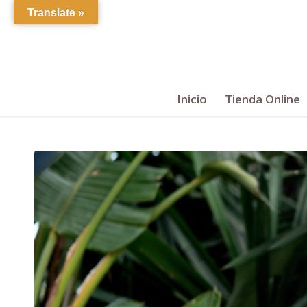
Translate »
Inicio
Tienda Online