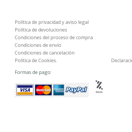
Política de privacidad y aviso legal
Política de devoluciones
Condiciones del proceso de compra
Condiciones de envío
Condiciones de cancelación
Política de Cookies.
Declaraci
Formas de pago: