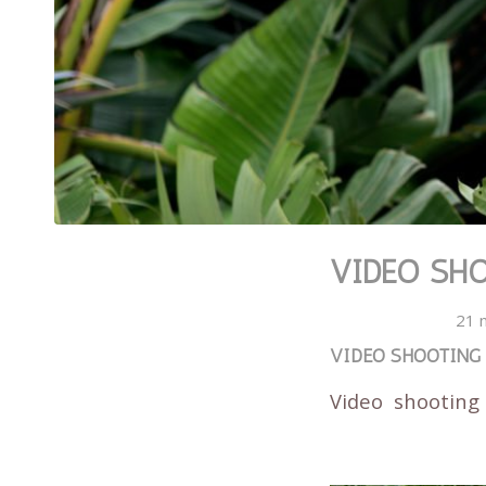
VIDEO SHO
21 
VIDEO SHOOTING
Video shooting 