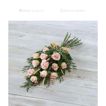
Añadir al carrito
Mostrar detalles