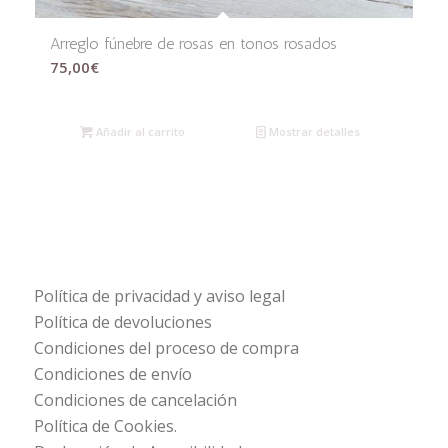
Arreglo fúnebre de rosas en tonos rosados
75,00
€
Añadir al carrito
Mostrar detalles
Política de privacidad y aviso legal
Política de devoluciones
Condiciones del proceso de compra
Condiciones de envío
Condiciones de cancelación
Política de Cookies.