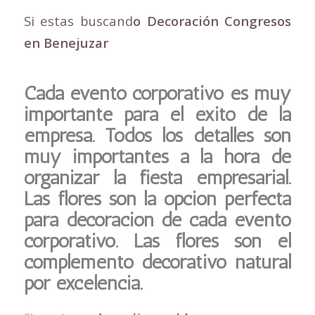
Si estas buscand
o Decoración Congresos
en Benejuzar
Cada evento corporativo es muy
importante para el éxito de la
empresa. Todos los detalles son
muy importantes a la hora de
organizar la fiesta empresarial.
Las flores son la opción perfecta
para decoración de cada evento
corporativo. Las flores son el
complemento decorativo natural
por excelencia.