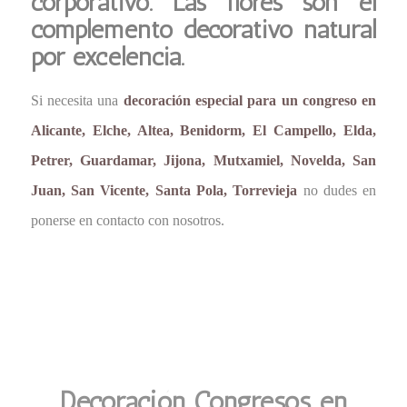
corporativo. Las flores son el
complemento decorativo natural
por excelencia.
Si necesita una
decoración especial para un congreso en
Alicante, Elche, Altea, Benidorm, El Campello, Elda,
Petrer, Guardamar, Jijona, Mutxamiel, Novelda, San
Juan, San Vicente, Santa Pola, Torrevieja
no dudes en
ponerse en contacto con nosotros.
Decoración Congresos en