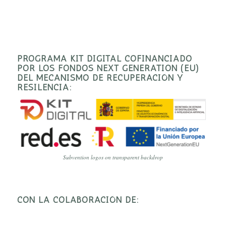
PROGRAMA KIT DIGITAL COFINANCIADO
POR LOS FONDOS NEXT GENERATION (EU)
DEL MECANISMO DE RECUPERACIÓN Y
RESILENCIA:
Subvention logos on transparent backdrop
CON LA COLABORACIÓN DE: