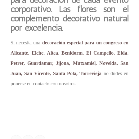
corporativo. Las flores son el
complemento decorativo natural
por excelencia.
Si necesita una
decoración especial para un congreso en
Alicante, Elche, Altea, Benidorm, El Campello, Elda,
Petrer, Guardamar, Jijona, Mutxamiel, Novelda, San
Juan, San Vicente, Santa Pola, Torrevieja
no dudes en
ponerse en contacto con nosotros.