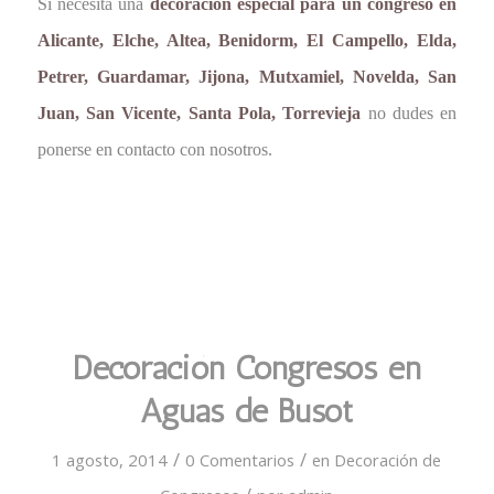
Si necesita una
decoración especial para un congreso en
Alicante, Elche, Altea, Benidorm, El Campello, Elda,
Petrer, Guardamar, Jijona, Mutxamiel, Novelda, San
Juan, San Vicente, Santa Pola, Torrevieja
no dudes en
ponerse en contacto con nosotros.
Decoración Congresos en
Aguas de Busot
/
/
1 agosto, 2014
0 Comentarios
en
Decoración de