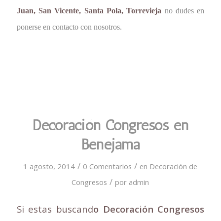
Juan, San Vicente, Santa Pola, Torrevieja
no dudes en
ponerse en contacto con nosotros.
Decoración Congresos en
Benejama
/
/
1 agosto, 2014
0 Comentarios
en
Decoración de
/
Congresos
por
admin
Si estas buscand
o Decoración Congresos