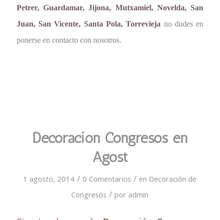
Petrer, Guardamar, Jijona, Mutxamiel, Novelda, San
Juan, San Vicente, Santa Pola, Torrevieja
no dudes en
ponerse en contacto con nosotros.
Decoración Congresos en
Agost
/
/
1 agosto, 2014
0 Comentarios
en
Decoración de
/
Congresos
por
admin