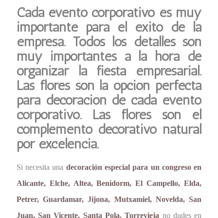
Cada evento corporativo es muy
importante para el éxito de la
empresa. Todos los detalles son
muy importantes a la hora de
organizar la fiesta empresarial.
Las flores son la opción perfecta
para decoración de cada evento
corporativo. Las flores son el
complemento decorativo natural
por excelencia.
Si necesita una
decoración especial para un congreso en
Alicante, Elche, Altea, Benidorm, El Campello, Elda,
Petrer, Guardamar, Jijona, Mutxamiel, Novelda, San
Juan, San Vicente, Santa Pola, Torrevieja
no dudes en