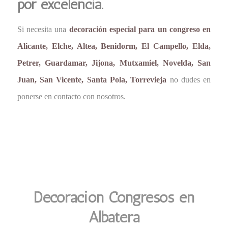
por excelencia.
Si necesita una
decoración especial para un congreso en
Alicante, Elche, Altea, Benidorm, El Campello, Elda,
Petrer, Guardamar, Jijona, Mutxamiel, Novelda, San
Juan, San Vicente, Santa Pola, Torrevieja
no dudes en
ponerse en contacto con nosotros.
Decoración Congresos en
Albatera