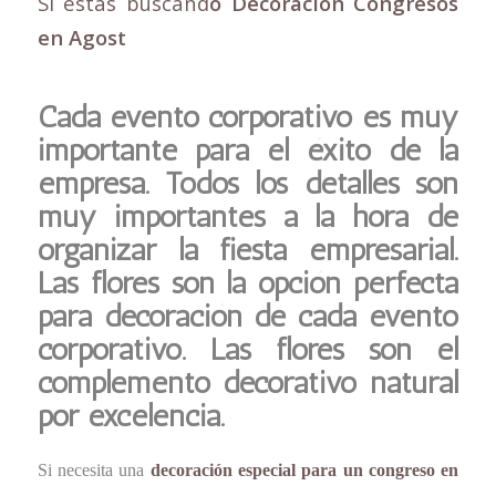
Si estas buscand
o Decoración Congresos
en Agost
Cada evento corporativo es muy
importante para el éxito de la
empresa. Todos los detalles son
muy importantes a la hora de
organizar la fiesta empresarial.
Las flores son la opción perfecta
para decoración de cada evento
corporativo. Las flores son el
complemento decorativo natural
por excelencia.
Si necesita una
decoración especial para un congreso en