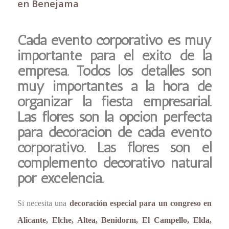
en Benejama
Cada evento corporativo es muy
importante para el éxito de la
empresa. Todos los detalles son
muy importantes a la hora de
organizar la fiesta empresarial.
Las flores son la opción perfecta
para decoración de cada evento
corporativo. Las flores son el
complemento decorativo natural
por excelencia.
Si necesita una
decoración especial para un congreso en
Alicante, Elche, Altea, Benidorm, El Campello, Elda,