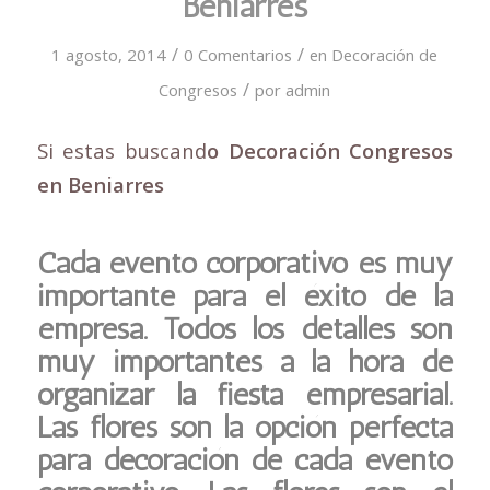
Beniarres
/
/
1 agosto, 2014
0 Comentarios
en
Decoración de
/
Congresos
por
admin
Si estas buscand
o Decoración Congresos
en Beniarres
Cada evento corporativo es muy
importante para el éxito de la
empresa. Todos los detalles son
muy importantes a la hora de
organizar la fiesta empresarial.
Las flores son la opción perfecta
para decoración de cada evento