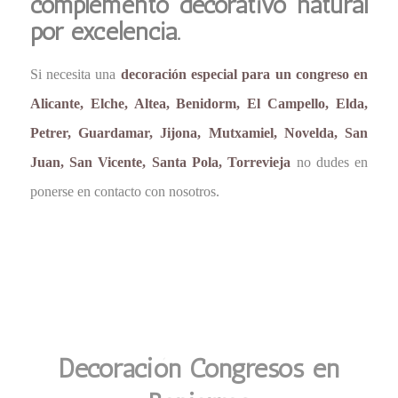
complemento decorativo natural
por excelencia.
Si necesita una
decoración especial para un congreso en
Alicante, Elche, Altea, Benidorm, El Campello, Elda,
Petrer, Guardamar, Jijona, Mutxamiel, Novelda, San
Juan, San Vicente, Santa Pola, Torrevieja
no dudes en
ponerse en contacto con nosotros.
Decoración Congresos en