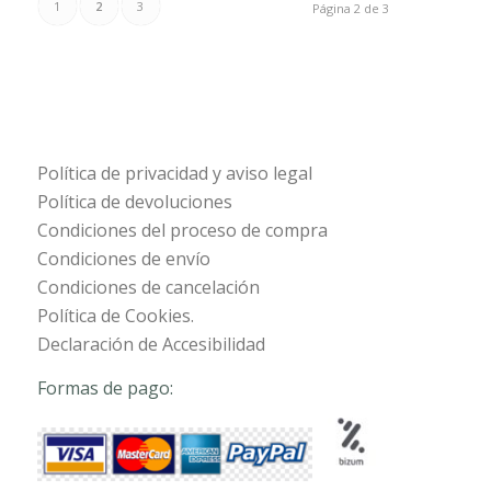
1
2
3
Página 2 de 3
Política de privacidad y aviso legal
Política de devoluciones
Condiciones del proceso de compra
Condiciones de envío
Condiciones de cancelación
Política de Cookies.
Declaración de Accesibilidad
Formas de pago: