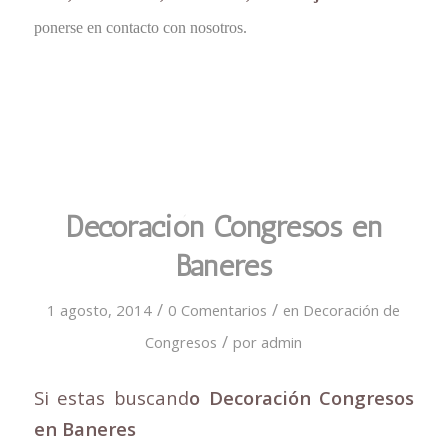
ponerse en contacto con nosotros.
Decoración Congresos en
Baneres
/
/
1 agosto, 2014
0 Comentarios
en
Decoración de
/
Congresos
por
admin
Si estas buscand
o Decoración Congresos
en Baneres