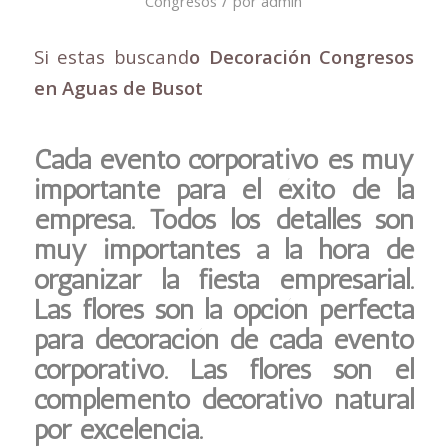
/
Congresos
por
admin
Si estas buscand
o Decoración Congresos
en Aguas de Busot
Cada evento corporativo es muy
importante para el éxito de la
empresa. Todos los detalles son
muy importantes a la hora de
organizar la fiesta empresarial.
Las flores son la opción perfecta
para decoración de cada evento
corporativo. Las flores son el
complemento decorativo natural
por excelencia.