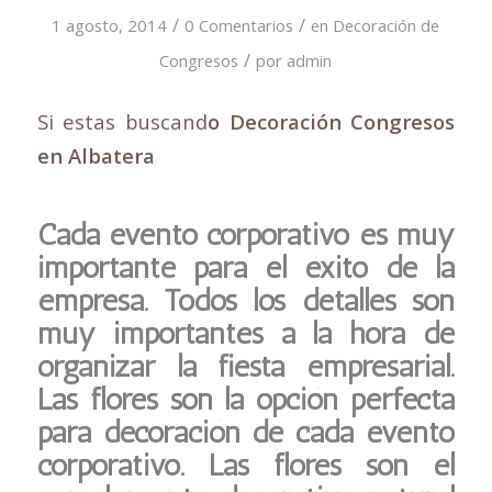
/
/
1 agosto, 2014
0 Comentarios
en
Decoración de
/
Congresos
por
admin
Si estas buscand
o Decoración Congresos
en Albatera
Cada evento corporativo es muy
importante para el éxito de la
empresa. Todos los detalles son
muy importantes a la hora de
organizar la fiesta empresarial.
Las flores son la opción perfecta
para decoración de cada evento
corporativo. Las flores son el