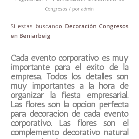
/
Congresos
por
admin
Si estas buscand
o Decoración Congresos
en Beniarbeig
Cada evento corporativo es muy
importante para el éxito de la
empresa. Todos los detalles son
muy importantes a la hora de
organizar la fiesta empresarial.
Las flores son la opción perfecta
para decoración de cada evento
corporativo. Las flores son el
complemento decorativo natural