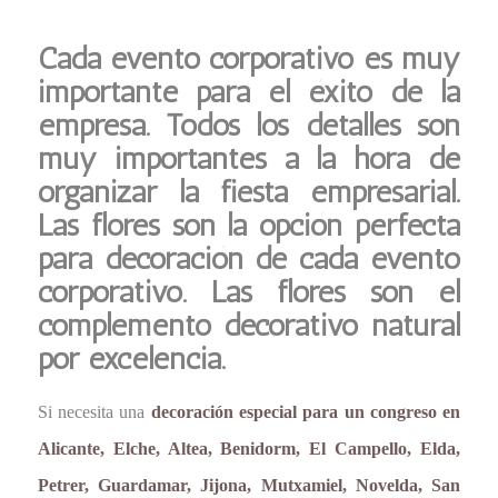
Cada evento corporativo es muy
importante para el éxito de la
empresa. Todos los detalles son
muy importantes a la hora de
organizar la fiesta empresarial.
Las flores son la opción perfecta
para decoración de cada evento
corporativo. Las flores son el
complemento decorativo natural
por excelencia.
Si necesita una
decoración especial para un congreso en
Alicante, Elche, Altea, Benidorm, El Campello, Elda,
Petrer, Guardamar, Jijona, Mutxamiel, Novelda, San