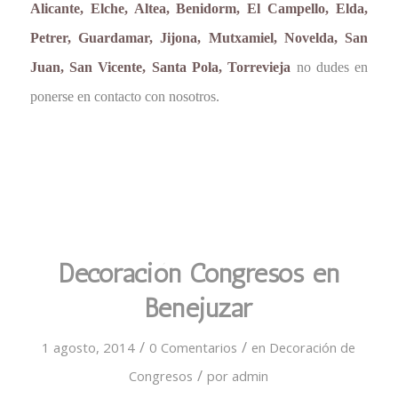
Alicante, Elche, Altea, Benidorm, El Campello, Elda,
Petrer, Guardamar, Jijona, Mutxamiel, Novelda, San
Juan, San Vicente, Santa Pola, Torrevieja
no dudes en
ponerse en contacto con nosotros.
Decoración Congresos en
Benejuzar
/
/
1 agosto, 2014
0 Comentarios
en
Decoración de
/
Congresos
por
admin