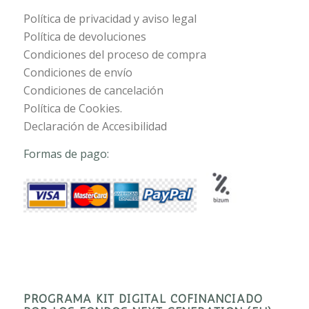
Política de privacidad y aviso legal
Política de devoluciones
Condiciones del proceso de compra
Condiciones de envío
Condiciones de cancelación
Política de Cookies.
Declaración de Accesibilidad
Formas de pago:
PROGRAMA KIT DIGITAL COFINANCIADO