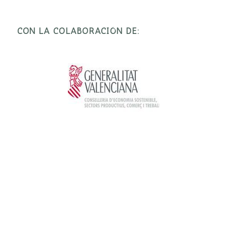
CON LA COLABORACIÓN DE: