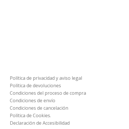
Política de privacidad y aviso legal
Política de devoluciones
Condiciones del proceso de compra
Condiciones de envío
Condiciones de cancelación
Política de Cookies.
Declaración de Accesibilidad