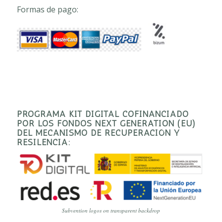
Formas de pago:
PROGRAMA KIT DIGITAL COFINANCIADO
POR LOS FONDOS NEXT GENERATION (EU)
DEL MECANISMO DE RECUPERACIÓN Y
RESILENCIA:
Subvention logos on transparent backdrop