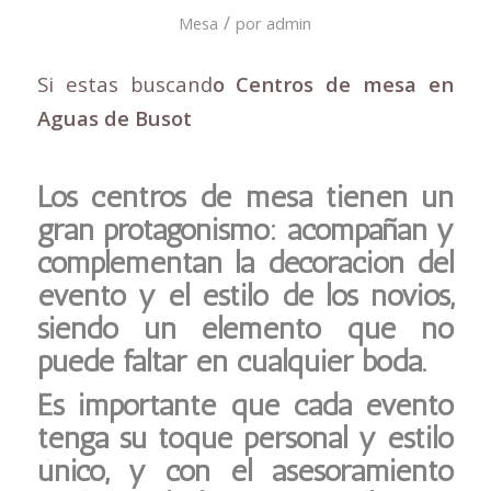
/
Mesa
por
admin
Si estas buscand
o Centros de mesa en
Aguas de Busot
Los centros de mesa tienen un
gran protagonismo: acompañan y
complementan la decoración del
evento y el estilo de los novios,
siendo un elemento que no
puede faltar en cualquier boda.
Es importante que cada evento
tenga su toque personal y estilo
único, y con el asesoramiento