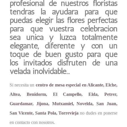
profesional de nuestros floristas
tendrás la ayudara para que
puedas elegir las flores perfectas
para que vuestra celebración
sea única y luzca totalmente
elegante, diferente y con un
toque de buen gusto para que
los invitados disfruten de una
velada inolvidable…
Si necesita un
centro de mesa especial en Alicante, Elche,
Altea, Benidorm, El Campello, Elda, Petrer,
Guardamar, Jijona, Mutxamiel, Novelda, San Juan,
San Vicente, Santa Pola, Torrevieja
no dudes en ponerse
en contacto con nosotros.