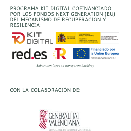
PROGRAMA KIT DIGITAL COFINANCIADO
POR LOS FONDOS NEXT GENERATION (EU)
DEL MECANISMO DE RECUPERACIÓN Y
RESILENCIA:
Subvention logos on transparent backdrop
CON LA COLABORACIÓN DE: