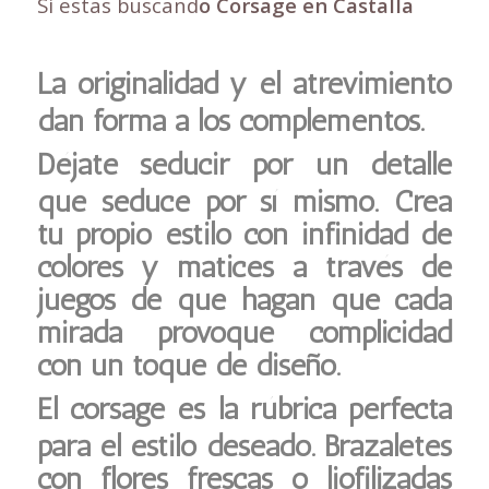
Si estas buscand
o Corsage en Castalla
La originalidad y el atrevimiento
dan forma a los complementos.
Déjate seducir por un detalle
que seduce por sí mismo. Crea
tu propio estilo con infinidad de
colores y matices a través de
juegos de que hagan que cada
mirada provoque complicidad
con un toque de diseño.
El corsage es la rúbrica perfecta
para el estilo deseado. Brazaletes
con flores frescas o liofilizadas