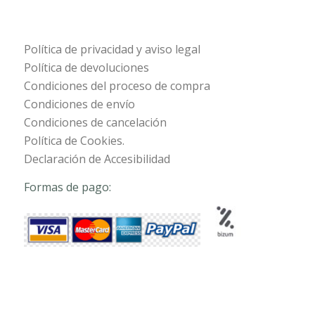
Política de privacidad y aviso legal
Política de devoluciones
Condiciones del proceso de compra
Condiciones de envío
Condiciones de cancelación
Política de Cookies.
Declaración de Accesibilidad
Formas de pago: