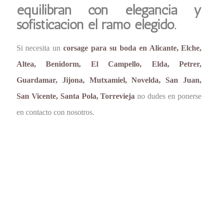
equilibran con elegancia y
sofisticación el ramo elegido.
Si necesita un
corsage para su boda en Alicante, Elche,
Altea, Benidorm, El Campello, Elda, Petrer,
Guardamar, Jijona, Mutxamiel, Novelda, San Juan,
San Vicente, Santa Pola, Torrevieja
no dudes en ponerse
en contacto con nosotros.