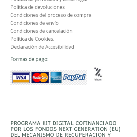
Política de devoluciones
Condiciones del proceso de compra
Condiciones de envío
Condiciones de cancelación
Política de Cookies.
Declaración de Accesibilidad
Formas de pago:
PROGRAMA KIT DIGITAL COFINANCIADO
POR LOS FONDOS NEXT GENERATION (EU)
DEL MECANISMO DE RECUPERACIÓN Y