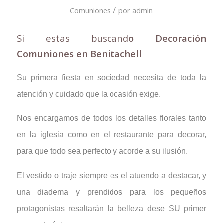
/
Comuniones
por
admin
Si estas buscand
o Decoración
Comuniones en Benitachell
Su primera fiesta en sociedad necesita de toda la
atención y cuidado que la ocasión exige.
Nos encargamos de todos los detalles florales tanto
en la iglesia como en el restaurante para decorar,
para que todo sea perfecto y acorde a su ilusión.
El vestido o traje siempre es el atuendo a destacar, y
una diadema y prendidos para los pequeños
protagonistas resaltarán la belleza dese SU primer