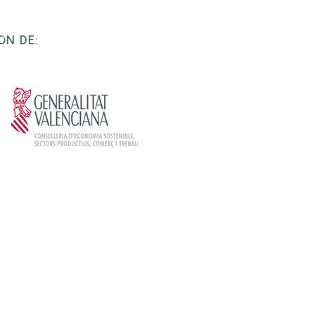
ÓN DE: