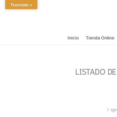
Translate »
Inicio
Tienda Online
LISTADO DE
1 ago