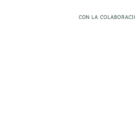
CON LA COLABORACI