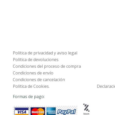
Política de privacidad y aviso legal
Política de devoluciones
Condiciones del proceso de compra
Condiciones de envío
Condiciones de cancelación
Política de Cookies.
Declaraci
Formas de pago: