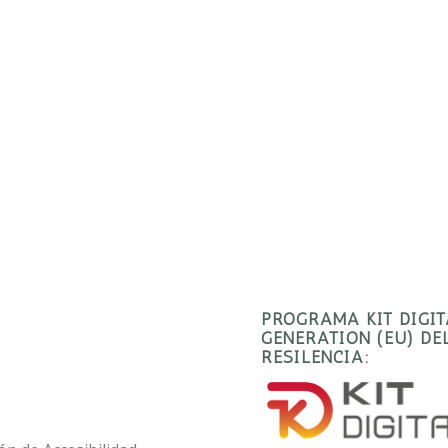
PROGRAMA KIT DIGI
GENERATION (EU) D
RESILENCIA: