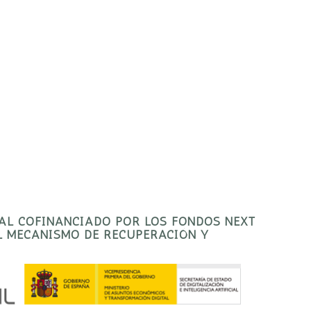
TAL COFINANCIADO POR LOS FONDOS NEXT
EL MECANISMO DE RECUPERACIÓN Y