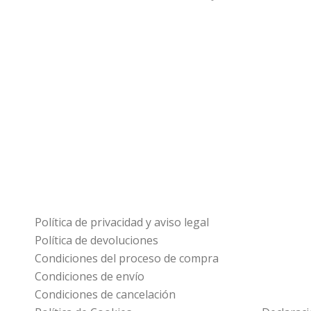
Política de privacidad y aviso legal
Política de devoluciones
Condiciones del proceso de compra
Condiciones de envío
Condiciones de cancelación