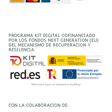
PROGRAMA KIT DIGITAL COFINANCIADO
POR LOS FONDOS NEXT GENERATION (EU)
DEL MECANISMO DE RECUPERACIÓN Y
RESILENCIA:
Subvention logos on transparent backdrop
CON LA COLABORACIÓN DE: