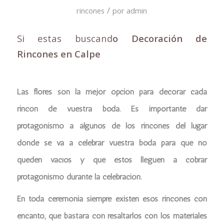
/
rincones
por
admin
Si estas buscand
o Decoración de
Rincones en Calpe
Las flores son la mejor opción para decorar cada
rincón de vuestra boda. Es importante dar
protagonismo a algunos de los rincones del lugar
donde se va a celebrar vuestra boda para que no
queden vacíos y que éstos lleguen a cobrar
protagonismo durante la celebración.
En toda ceremonia siempre existen esos rincones con
encanto, que bastará con resaltarlos con los materiales