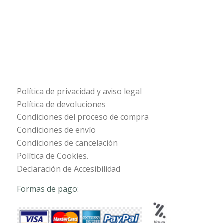
Política de privacidad y aviso legal
Política de devoluciones
Condiciones del proceso de compra
Condiciones de envío
Condiciones de cancelación
Política de Cookies.
Declaración de Accesibilidad
Formas de pago: