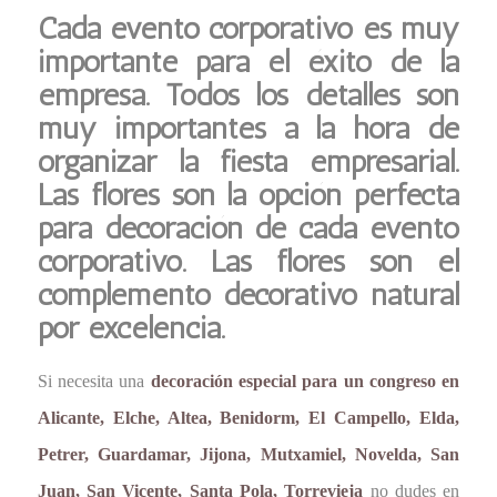
Cada evento corporativo es muy
importante para el éxito de la
empresa. Todos los detalles son
muy importantes a la hora de
organizar la fiesta empresarial.
Las flores son la opción perfecta
para decoración de cada evento
corporativo. Las flores son el
complemento decorativo natural
por excelencia.
Si necesita una
decoración especial para un congreso en
Alicante, Elche, Altea, Benidorm, El Campello, Elda,
Petrer, Guardamar, Jijona, Mutxamiel, Novelda, San
Juan, San Vicente, Santa Pola, Torrevieja
no dudes en