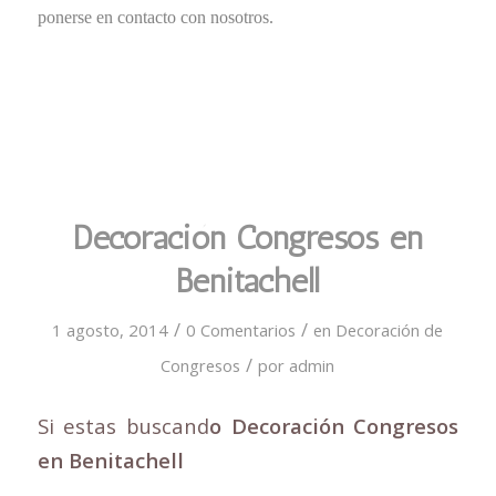
ponerse en contacto con nosotros.
Decoración Congresos en
Benitachell
/
/
1 agosto, 2014
0 Comentarios
en
Decoración de
/
Congresos
por
admin
Si estas buscand
o Decoración Congresos
en Benitachell