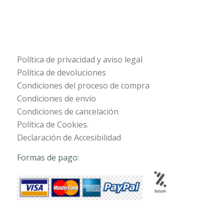
Política de privacidad y aviso legal
Política de devoluciones
Condiciones del proceso de compra
Condiciones de envío
Condiciones de cancelación
Política de Cookies.
Declaración de Accesibilidad
Formas de pago: