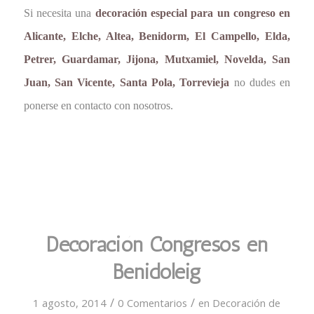
Si necesita una
decoración especial para un congreso en
Alicante, Elche, Altea, Benidorm, El Campello, Elda,
Petrer, Guardamar, Jijona, Mutxamiel, Novelda, San
Juan, San Vicente, Santa Pola, Torrevieja
no dudes en
ponerse en contacto con nosotros.
Decoración Congresos en
Benidoleig
/
/
1 agosto, 2014
0 Comentarios
en
Decoración de