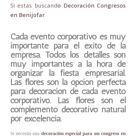
Si estas buscand
o Decoración Congresos
en Benijofar
Cada evento corporativo es muy
importante para el éxito de la
empresa. Todos los detalles son
muy importantes a la hora de
organizar la fiesta empresarial.
Las flores son la opción perfecta
para decoración de cada evento
corporativo. Las flores son el
complemento decorativo natural
por excelencia.
Si necesita una
decoración especial para un congreso en