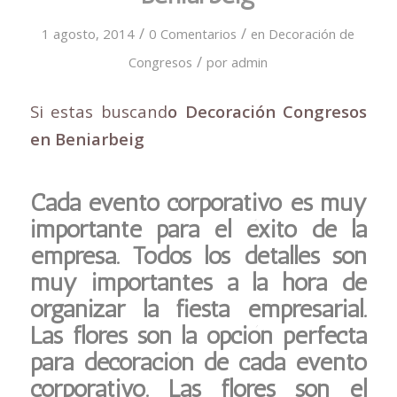
/
/
1 agosto, 2014
0 Comentarios
en
Decoración de
/
Congresos
por
admin
Si estas buscand
o Decoración Congresos
en Beniarbeig
Cada evento corporativo es muy
importante para el éxito de la
empresa. Todos los detalles son
muy importantes a la hora de
organizar la fiesta empresarial.
Las flores son la opción perfecta
para decoración de cada evento
corporativo. Las flores son el