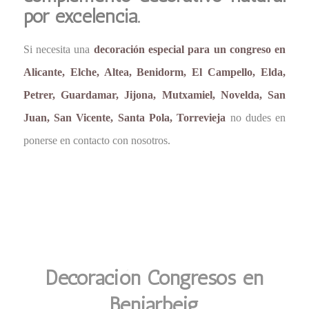
por excelencia.
Si necesita una
decoración especial para un congreso en
Alicante, Elche, Altea, Benidorm, El Campello, Elda,
Petrer, Guardamar, Jijona, Mutxamiel, Novelda, San
Juan, San Vicente, Santa Pola, Torrevieja
no dudes en
ponerse en contacto con nosotros.
Decoración Congresos en
Beniarbeig