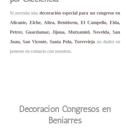
Si necesita una
decoración especial para un congreso en
Alicante, Elche, Altea, Benidorm, El Campello, Elda,
Petrer, Guardamar, Jijona, Mutxamiel, Novelda, San
Juan, San Vicente, Santa Pola, Torrevieja
no dudes en
ponerse en contacto con nosotros.
Decoración Congresos en
Beniarres