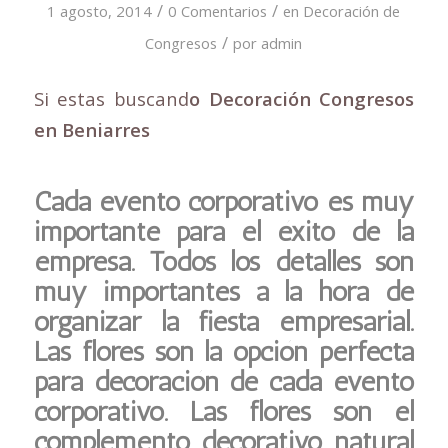
/
/
1 agosto, 2014
0 Comentarios
en
Decoración de
/
Congresos
por
admin
Si estas buscand
o Decoración Congresos
en Beniarres
Cada evento corporativo es muy
importante para el éxito de la
empresa. Todos los detalles son
muy importantes a la hora de
organizar la fiesta empresarial.
Las flores son la opción perfecta
para decoración de cada evento
corporativo. Las flores son el
complemento decorativo natural