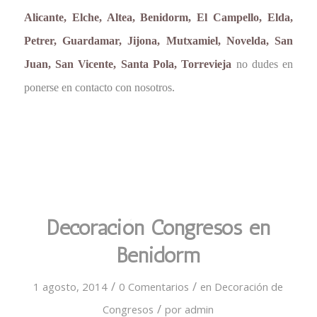
Alicante, Elche, Altea, Benidorm, El Campello, Elda,
Petrer, Guardamar, Jijona, Mutxamiel, Novelda, San
Juan, San Vicente, Santa Pola, Torrevieja
no dudes en
ponerse en contacto con nosotros.
Decoración Congresos en
Benidorm
/
/
1 agosto, 2014
0 Comentarios
en
Decoración de
/
Congresos
por
admin