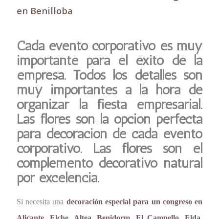
en Benilloba
Cada evento corporativo es muy
importante para el éxito de la
empresa. Todos los detalles son
muy importantes a la hora de
organizar la fiesta empresarial.
Las flores son la opción perfecta
para decoración de cada evento
corporativo. Las flores son el
complemento decorativo natural
por excelencia.
Si necesita una
decoración especial para un congreso en
Alicante, Elche, Altea, Benidorm, El Campello, Elda,