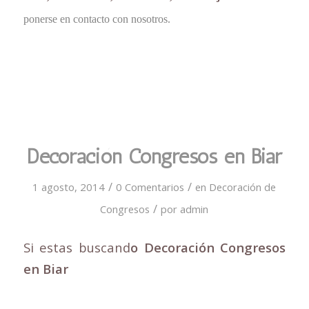
ponerse en contacto con nosotros.
Decoración Congresos en Biar
/
/
1 agosto, 2014
0 Comentarios
en
Decoración de
/
Congresos
por
admin
Si estas buscand
o Decoración Congresos
en Biar