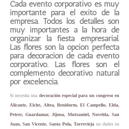
Cada evento corporativo es muy
importante para el éxito de la
empresa. Todos los detalles son
muy importantes a la hora de
organizar la fiesta empresarial.
Las flores son la opción perfecta
para decoración de cada evento
corporativo. Las flores son el
complemento decorativo natural
por excelencia.
Si necesita una
decoración especial para un congreso en
Alicante, Elche, Altea, Benidorm, El Campello, Elda,
Petrer, Guardamar, Jijona, Mutxamiel, Novelda, San
Juan, San Vicente, Santa Pola, Torrevieja
no dudes en