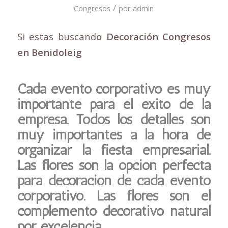
/
Congresos
por
admin
Si estas buscand
o Decoración Congresos
en Benidoleig
Cada evento corporativo es muy
importante para el éxito de la
empresa. Todos los detalles son
muy importantes a la hora de
organizar la fiesta empresarial.
Las flores son la opción perfecta
para decoración de cada evento
corporativo. Las flores son el
complemento decorativo natural
por excelencia.