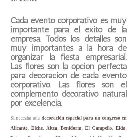
Cada evento corporativo es muy
importante para el éxito de la
empresa. Todos los detalles son
muy importantes a la hora de
organizar la fiesta empresarial.
Las flores son la opción perfecta
para decoración de cada evento
corporativo. Las flores son el
complemento decorativo natural
por excelencia.
Si necesita una
decoración especial para un congreso en
Alicante, Elche, Altea, Benidorm, El Campello, Elda,