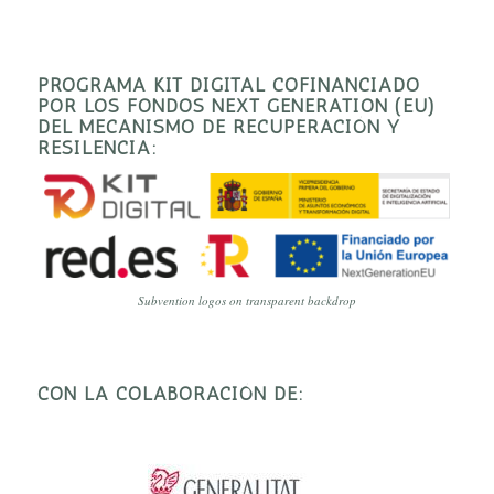
PROGRAMA KIT DIGITAL COFINANCIADO
POR LOS FONDOS NEXT GENERATION (EU)
DEL MECANISMO DE RECUPERACIÓN Y
RESILENCIA:
Subvention logos on transparent backdrop
CON LA COLABORACIÓN DE: