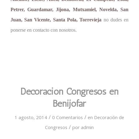
Petrer, Guardamar, Jijona, Mutxamiel, Novelda, San
Juan, San Vicente, Santa Pola, Torrevieja
no dudes en
ponerse en contacto con nosotros.
Decoración Congresos en
Benijofar
/
/
1 agosto, 2014
0 Comentarios
en
Decoración de
/
Congresos
por
admin