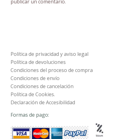
publicar un comentario.
Política de privacidad y aviso legal
Política de devoluciones
Condiciones del proceso de compra
Condiciones de envío
Condiciones de cancelación
Política de Cookies.
Declaración de Accesibilidad
Formas de pago: