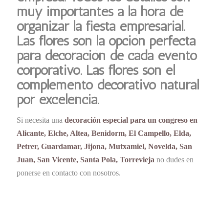
muy importantes a la hora de
organizar la fiesta empresarial.
Las flores son la opción perfecta
para decoración de cada evento
corporativo. Las flores son el
complemento decorativo natural
por excelencia.
Si necesita una
decoración especial para un congreso en
Alicante, Elche, Altea, Benidorm, El Campello, Elda,
Petrer, Guardamar, Jijona, Mutxamiel, Novelda, San
Juan, San Vicente, Santa Pola, Torrevieja
no dudes en
ponerse en contacto con nosotros.