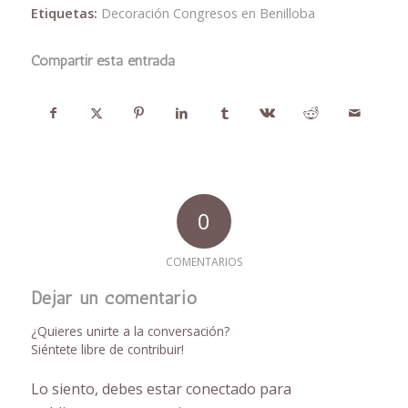
Etiquetas:
Decoración Congresos en Benilloba
Compartir esta entrada
0
COMENTARIOS
Dejar un comentario
¿Quieres unirte a la conversación?
Siéntete libre de contribuir!
Lo siento, debes estar
conectado
para