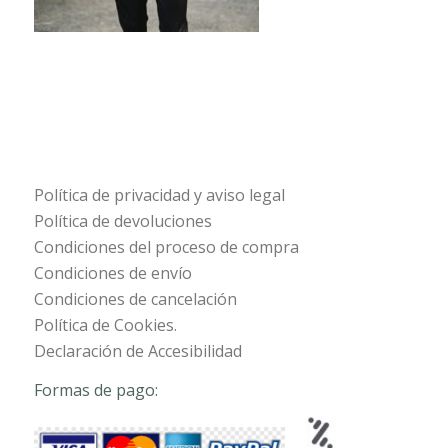
Política de privacidad y aviso legal
Política de devoluciones
Condiciones del proceso de compra
Condiciones de envío
Condiciones de cancelación
Política de Cookies.
Declaración de Accesibilidad
Formas de pago: