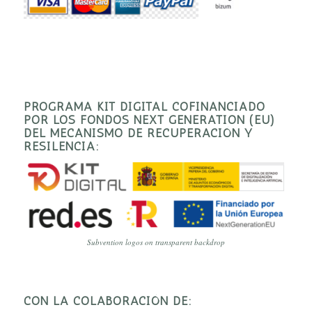
PROGRAMA KIT DIGITAL COFINANCIADO
POR LOS FONDOS NEXT GENERATION (EU)
DEL MECANISMO DE RECUPERACIÓN Y
RESILENCIA:
Subvention logos on transparent backdrop
CON LA COLABORACIÓN DE: