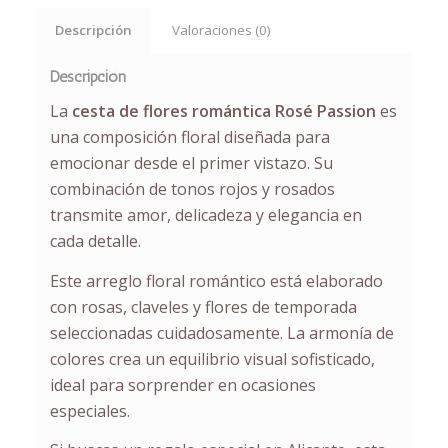
Descripción
Valoraciones (0)
Descripción
La
cesta de flores romántica Rosé Passion
es
una composición floral diseñada para
emocionar desde el primer vistazo. Su
combinación de tonos rojos y rosados
transmite amor, delicadeza y elegancia en
cada detalle.
Este arreglo floral romántico está elaborado
con rosas, claveles y flores de temporada
seleccionadas cuidadosamente. La armonía de
colores crea un equilibrio visual sofisticado,
ideal para sorprender en ocasiones
especiales.