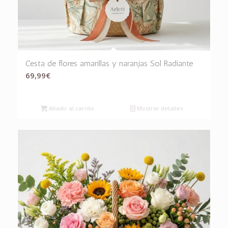
Cesta de flores amarillas y naranjas Sol Radiante
69,99
€
Añadir al carrito
Mostrar detalles