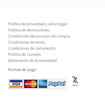
Política de privacidad y aviso legal
Política de devoluciones
Condiciones del proceso de compra
Condiciones de envío
Condiciones de cancelación
Política de Cookies.
Declaración de Accesibilidad
Formas de pago: