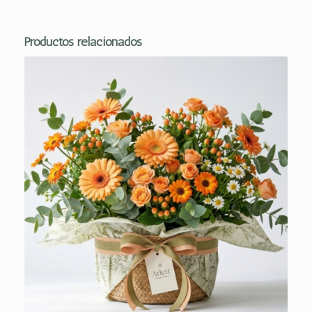
Productos relacionados