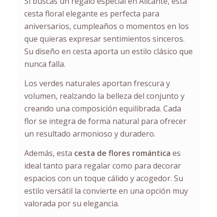
Si buscas un regalo especial en Alicante, esta
cesta floral elegante es perfecta para
aniversarios, cumpleaños o momentos en los
que quieras expresar sentimientos sinceros.
Su diseño en cesta aporta un estilo clásico que
nunca falla.
Los verdes naturales aportan frescura y
volumen, realzando la belleza del conjunto y
creando una composición equilibrada. Cada
flor se integra de forma natural para ofrecer
un resultado armonioso y duradero.
Además, esta
cesta de flores romántica
es
ideal tanto para regalar como para decorar
espacios con un toque cálido y acogedor. Su
estilo versátil la convierte en una opción muy
valorada por su elegancia.