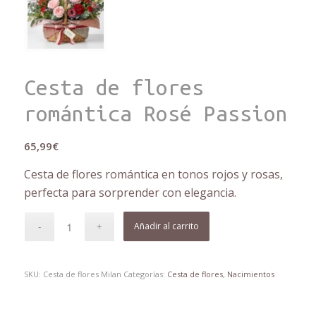
Cesta de flores
romántica Rosé Passion
65,99
€
Cesta de flores romántica en tonos rojos y rosas,
perfecta para sorprender con elegancia.
Añadir al carrito
SKU:
Cesta de flores Milan
Categorías:
Cesta de flores
,
Nacimientos