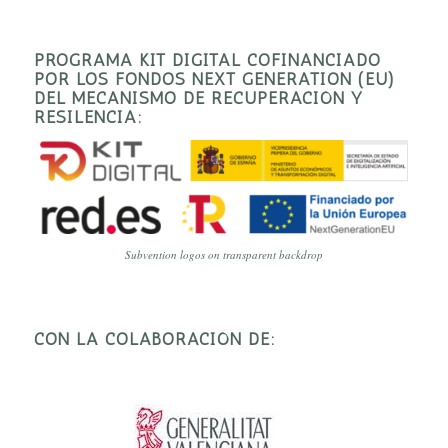
PROGRAMA KIT DIGITAL COFINANCIADO
POR LOS FONDOS NEXT GENERATION (EU)
DEL MECANISMO DE RECUPERACIÓN Y
RESILENCIA:
Subvention logos on transparent backdrop
CON LA COLABORACIÓN DE: