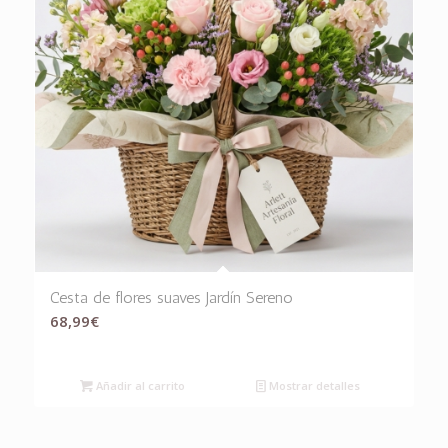
Cesta de flores suaves Jardín Sereno
68,99
€
Añadir al carrito
Mostrar detalles