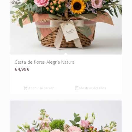
Cesta de flores Alegría Natural
64,99
€
Añadir al carrito
Mostrar detalles