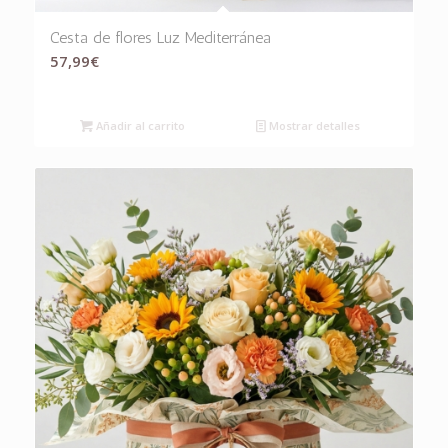
Cesta de flores Luz Mediterránea
57,99
€
Añadir al carrito
Mostrar detalles