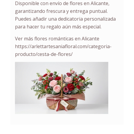
Disponible con envío de flores en Alicante,
garantizando frescura y entrega puntual.
Puedes añadir una dedicatoria personalizada
para hacer tu regalo aún más especial.
Ver más flores románticas en Alicante
https://arlettartesaniafloral.com/categoria-
producto/cesta-de-flores/