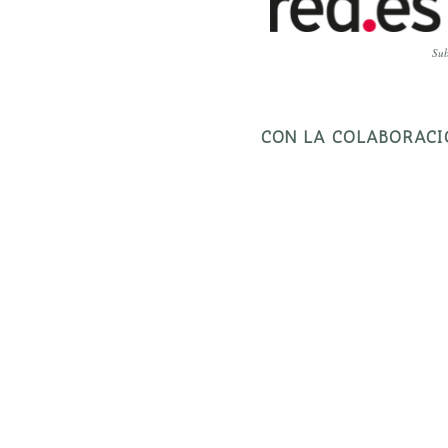
Sub
CON LA COLABORACI