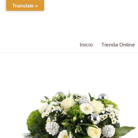
Translate »
Inicio
Tienda Online