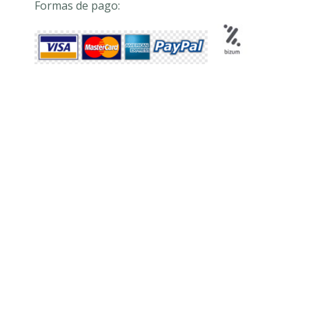
Formas de pago: