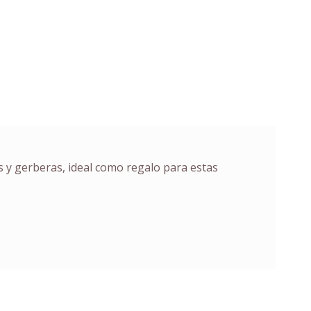
 y gerberas, ideal como regalo para estas