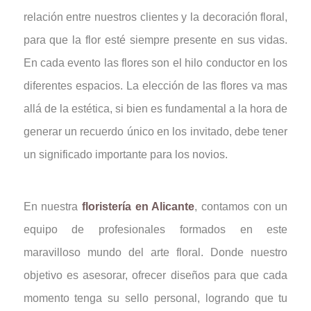
relación entre nuestros clientes y la decoración floral,
para que la flor esté siempre presente en sus vidas.
En cada evento las flores son el hilo conductor en los
diferentes espacios. La elección de las flores va mas
allá de la estética, si bien es fundamental a la hora de
generar un recuerdo único en los invitado, debe tener
un significado importante para los novios.
En nuestra
floristería en Alicante
, contamos con un
equipo de profesionales formados en este
maravilloso mundo del arte floral. Donde nuestro
objetivo es asesorar, ofrecer diseños para que cada
momento tenga su sello personal, logrando que tu