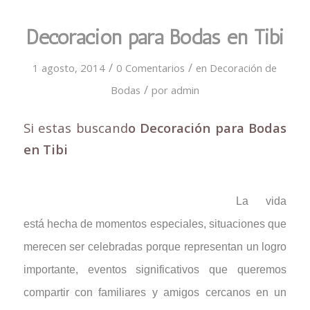
Decoración para Bodas en Tibi
/
/
1 agosto, 2014
0 Comentarios
en
Decoración de
/
Bodas
por
admin
Si estas buscand
o Decoración para Bodas
en Tibi
La vida
está hecha de momentos especiales, situaciones que
merecen ser celebradas porque representan un logro
importante, eventos significativos que queremos
compartir con familiares y amigos cercanos en un