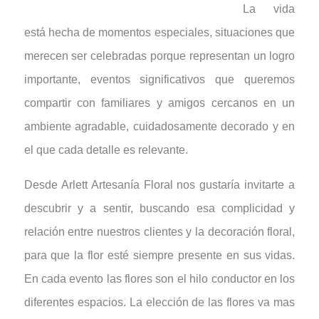
La vida
está hecha de momentos especiales, situaciones que
merecen ser celebradas porque representan un logro
importante, eventos significativos que queremos
compartir con familiares y amigos cercanos en un
ambiente agradable, cuidadosamente decorado y en
el que cada detalle es relevante.
Desde Arlett Artesanía Floral nos gustaría invitarte a
descubrir y a sentir, buscando esa complicidad y
relación entre nuestros clientes y la decoración floral,
para que la flor esté siempre presente en sus vidas.
En cada evento las flores son el hilo conductor en los
diferentes espacios. La elección de las flores va mas