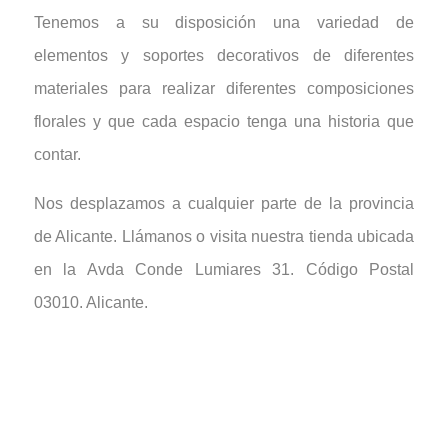
Tenemos a su disposición una variedad de
elementos y soportes decorativos de diferentes
materiales para realizar diferentes composiciones
florales y que cada espacio tenga una historia que
contar.
Nos desplazamos a cualquier parte de la provincia
de Alicante. Llámanos o visita nuestra tienda ubicada
en la Avda Conde Lumiares 31. Código Postal
03010. Alicante.