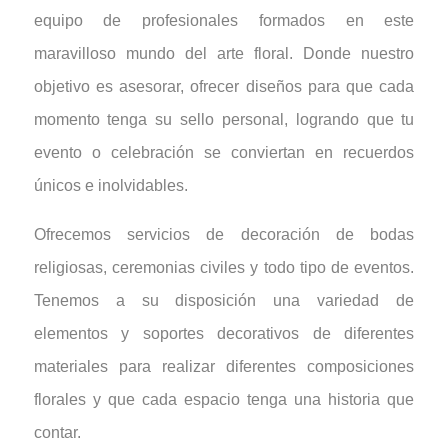
equipo de profesionales formados en este
maravilloso mundo del arte floral. Donde nuestro
objetivo es asesorar, ofrecer diseños para que cada
momento tenga su sello personal, logrando que tu
evento o celebración se conviertan en recuerdos
únicos e inolvidables.
Ofrecemos servicios de decoración de bodas
religiosas, ceremonias civiles y todo tipo de eventos.
Tenemos a su disposición una variedad de
elementos y soportes decorativos de diferentes
materiales para realizar diferentes composiciones
florales y que cada espacio tenga una historia que
contar.