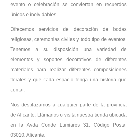
evento o celebración se conviertan en recuerdos
únicos e inolvidables.
Ofrecemos servicios de decoración de bodas
religiosas, ceremonias civiles y todo tipo de eventos.
Tenemos a su disposición una variedad de
elementos y soportes decorativos de diferentes
materiales para realizar diferentes composiciones
florales y que cada espacio tenga una historia que
contar.
Nos desplazamos a cualquier parte de la provincia
de Alicante. Llámanos o visita nuestra tienda ubicada
en la Avda Conde Lumiares 31. Código Postal
03010. Alicante.