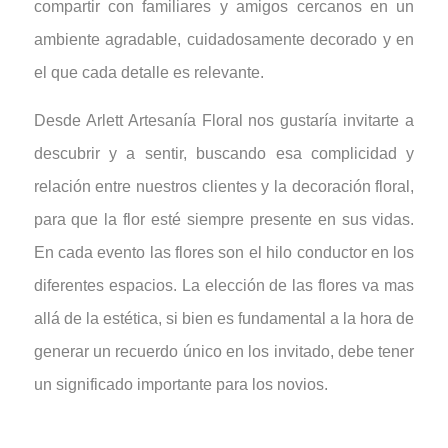
compartir con familiares y amigos cercanos en un
ambiente agradable, cuidadosamente decorado y en
el que cada detalle es relevante.
Desde Arlett Artesanía Floral nos gustaría invitarte a
descubrir y a sentir, buscando esa complicidad y
relación entre nuestros clientes y la decoración floral,
para que la flor esté siempre presente en sus vidas.
En cada evento las flores son el hilo conductor en los
diferentes espacios. La elección de las flores va mas
allá de la estética, si bien es fundamental a la hora de
generar un recuerdo único en los invitado, debe tener
un significado importante para los novios.