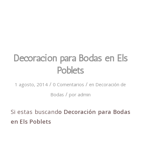
Decoración para Bodas en Els
Poblets
/
/
1 agosto, 2014
0 Comentarios
en
Decoración de
/
Bodas
por
admin
Si estas buscand
o Decoración para Bodas
en Els Poblets