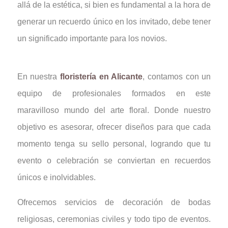
allá de la estética, si bien es fundamental a la hora de
generar un recuerdo único en los invitado, debe tener
un significado importante para los novios.
En nuestra
floristería en Alicante
, contamos con un
equipo de profesionales formados en este
maravilloso mundo del arte floral. Donde nuestro
objetivo es asesorar, ofrecer diseños para que cada
momento tenga su sello personal, logrando que tu
evento o celebración se conviertan en recuerdos
únicos e inolvidables.
Ofrecemos servicios de decoración de bodas
religiosas, ceremonias civiles y todo tipo de eventos.