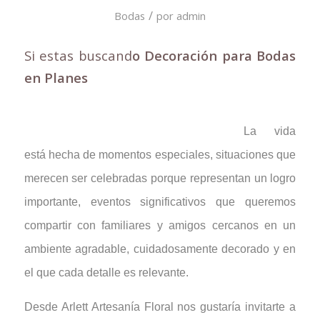
/
Bodas
por
admin
Si estas buscand
o Decoración para Bodas
en Planes
La vida
está hecha de momentos especiales, situaciones que
merecen ser celebradas porque representan un logro
importante, eventos significativos que queremos
compartir con familiares y amigos cercanos en un
ambiente agradable, cuidadosamente decorado y en
el que cada detalle es relevante.
Desde Arlett Artesanía Floral nos gustaría invitarte a