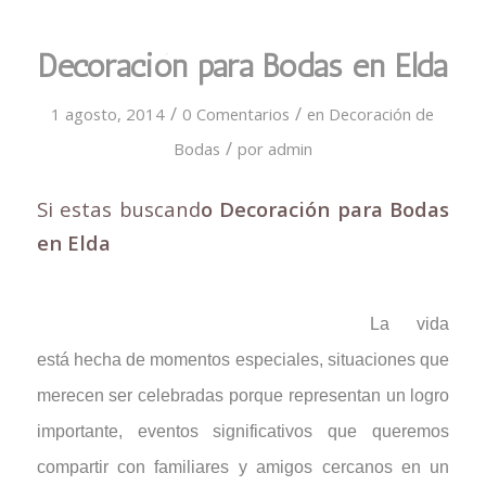
Decoración para Bodas en Elda
/
/
1 agosto, 2014
0 Comentarios
en
Decoración de
/
Bodas
por
admin
Si estas buscand
o Decoración para Bodas
en Elda
La vida
está hecha de momentos especiales, situaciones que
merecen ser celebradas porque representan un logro
importante, eventos significativos que queremos
compartir con familiares y amigos cercanos en un