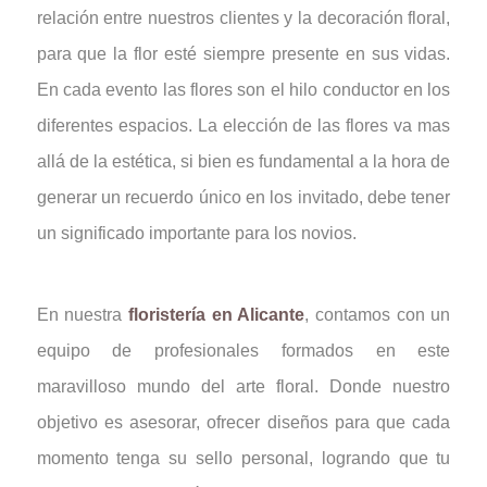
relación entre nuestros clientes y la decoración floral,
para que la flor esté siempre presente en sus vidas.
En cada evento las flores son el hilo conductor en los
diferentes espacios. La elección de las flores va mas
allá de la estética, si bien es fundamental a la hora de
generar un recuerdo único en los invitado, debe tener
un significado importante para los novios.
En nuestra
floristería en Alicante
, contamos con un
equipo de profesionales formados en este
maravilloso mundo del arte floral. Donde nuestro
objetivo es asesorar, ofrecer diseños para que cada
momento tenga su sello personal, logrando que tu