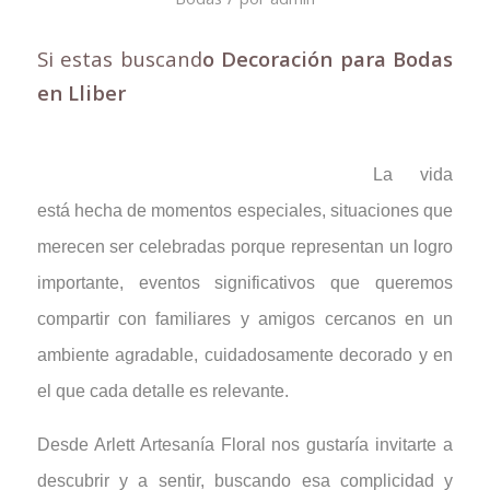
Si estas buscand
o Decoración para Bodas
en Lliber
La vida
está hecha de momentos especiales, situaciones que
merecen ser celebradas porque representan un logro
importante, eventos significativos que queremos
compartir con familiares y amigos cercanos en un
ambiente agradable, cuidadosamente decorado y en
el que cada detalle es relevante.
Desde Arlett Artesanía Floral nos gustaría invitarte a
descubrir y a sentir, buscando esa complicidad y