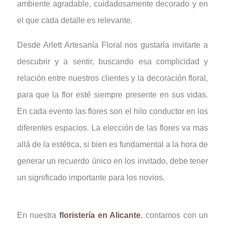
ambiente agradable, cuidadosamente decorado y en
el que cada detalle es relevante.
Desde Arlett Artesanía Floral nos gustaría invitarte a
descubrir y a sentir, buscando esa complicidad y
relación entre nuestros clientes y la decoración floral,
para que la flor esté siempre presente en sus vidas.
En cada evento las flores son el hilo conductor en los
diferentes espacios. La elección de las flores va mas
allá de la estética, si bien es fundamental a la hora de
generar un recuerdo único en los invitado, debe tener
un significado importante para los novios.
En nuestra
floristería en Alicante
, contamos con un