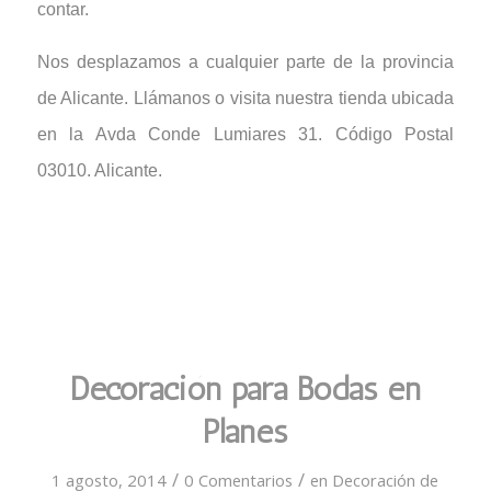
contar.
Nos desplazamos a cualquier parte de la provincia
de Alicante. Llámanos o visita nuestra tienda ubicada
en la Avda Conde Lumiares 31. Código Postal
03010. Alicante.
Decoración para Bodas en
Planes
/
/
1 agosto, 2014
0 Comentarios
en
Decoración de