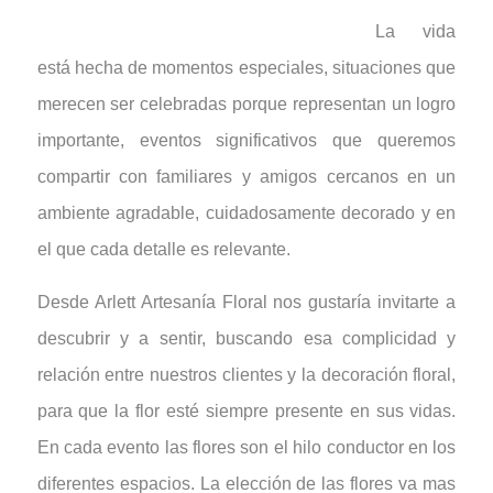
La vida
está hecha de momentos especiales, situaciones que
merecen ser celebradas porque representan un logro
importante, eventos significativos que queremos
compartir con familiares y amigos cercanos en un
ambiente agradable, cuidadosamente decorado y en
el que cada detalle es relevante.
Desde Arlett Artesanía Floral nos gustaría invitarte a
descubrir y a sentir, buscando esa complicidad y
relación entre nuestros clientes y la decoración floral,
para que la flor esté siempre presente en sus vidas.
En cada evento las flores son el hilo conductor en los
diferentes espacios. La elección de las flores va mas