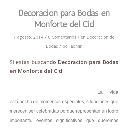
Decoración para Bodas en
Monforte del Cid
/
/
1 agosto, 2014
0 Comentarios
en
Decoración de
/
Bodas
por
admin
Si estas buscand
o Decoración para Bodas
en Monforte del Cid
La vida
está hecha de momentos especiales, situaciones que
merecen ser celebradas porque representan un logro
importante, eventos significativos que queremos