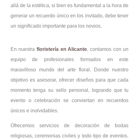
allá de la estética, si bien es fundamental a la hora de
generar un recuerdo único en los invitado, debe tener
un significado importante para los novios.
En nuestra
floristería en Alicante
, contamos con un
equipo de profesionales formados en este
maravilloso mundo del arte floral. Donde nuestro
objetivo es asesorar, ofrecer diseños para que cada
momento tenga su sello personal, logrando que tu
evento o celebración se conviertan en recuerdos
únicos e inolvidables.
Ofrecemos servicios de decoración de bodas
religiosas, ceremonias civiles y todo tipo de eventos.