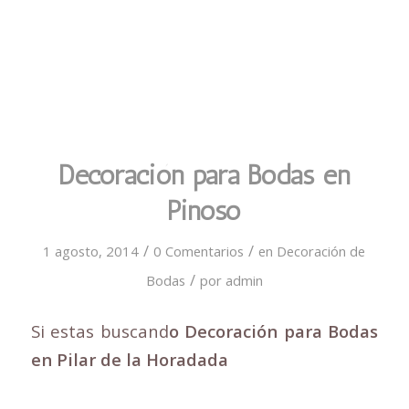
Decoración para Bodas en
Pinoso
/
/
1 agosto, 2014
0 Comentarios
en
Decoración de
/
Bodas
por
admin
Si estas buscand
o Decoración para Bodas
en Pilar de la Horadada