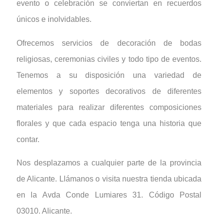
evento o celebración se conviertan en recuerdos
únicos e inolvidables.
Ofrecemos servicios de decoración de bodas
religiosas, ceremonias civiles y todo tipo de eventos.
Tenemos a su disposición una variedad de
elementos y soportes decorativos de diferentes
materiales para realizar diferentes composiciones
florales y que cada espacio tenga una historia que
contar.
Nos desplazamos a cualquier parte de la provincia
de Alicante. Llámanos o visita nuestra tienda ubicada
en la Avda Conde Lumiares 31. Código Postal
03010. Alicante.