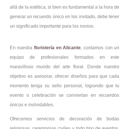
allá de la estética, si bien es fundamental a la hora de
generar un recuerdo único en los invitado, debe tener
un significado importante para los novios.
En nuestra
floristería en Alicante
, contamos con un
equipo de profesionales formados en este
maravilloso mundo del arte floral. Donde nuestro
objetivo es asesorar, ofrecer diseños para que cada
momento tenga su sello personal, logrando que tu
evento o celebración se conviertan en recuerdos
únicos e inolvidables.
Ofrecemos servicios de decoración de bodas
religiosas, ceremonias civiles y todo tipo de eventos.