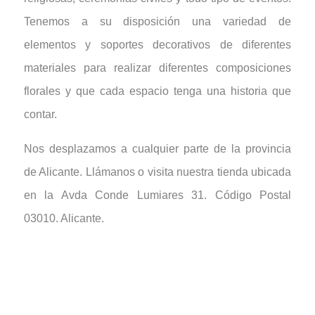
Tenemos a su disposición una variedad de
elementos y soportes decorativos de diferentes
materiales para realizar diferentes composiciones
florales y que cada espacio tenga una historia que
contar.
Nos desplazamos a cualquier parte de la provincia
de Alicante. Llámanos o visita nuestra tienda ubicada
en la Avda Conde Lumiares 31. Código Postal
03010. Alicante.