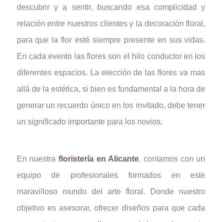
descubrir y a sentir, buscando esa complicidad y
relación entre nuestros clientes y la decoración floral,
para que la flor esté siempre presente en sus vidas.
En cada evento las flores son el hilo conductor en los
diferentes espacios. La elección de las flores va mas
allá de la estética, si bien es fundamental a la hora de
generar un recuerdo único en los invitado, debe tener
un significado importante para los novios.
En nuestra
floristería en Alicante
, contamos con un
equipo de profesionales formados en este
maravilloso mundo del arte floral. Donde nuestro
objetivo es asesorar, ofrecer diseños para que cada