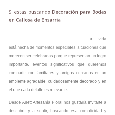
Si estas buscand
o Decoración para Bodas
en Callosa de Ensarria
La vida
está hecha de momentos especiales, situaciones que
merecen ser celebradas porque representan un logro
importante, eventos significativos que queremos
compartir con familiares y amigos cercanos en un
ambiente agradable, cuidadosamente decorado y en
el que cada detalle es relevante.
Desde Arlett Artesanía Floral nos gustaría invitarte a
descubrir y a sentir, buscando esa complicidad y