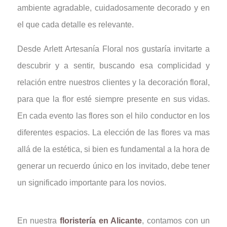
ambiente agradable, cuidadosamente decorado y en
el que cada detalle es relevante.
Desde Arlett Artesanía Floral nos gustaría invitarte a
descubrir y a sentir, buscando esa complicidad y
relación entre nuestros clientes y la decoración floral,
para que la flor esté siempre presente en sus vidas.
En cada evento las flores son el hilo conductor en los
diferentes espacios. La elección de las flores va mas
allá de la estética, si bien es fundamental a la hora de
generar un recuerdo único en los invitado, debe tener
un significado importante para los novios.
En nuestra
floristería en Alicante
, contamos con un