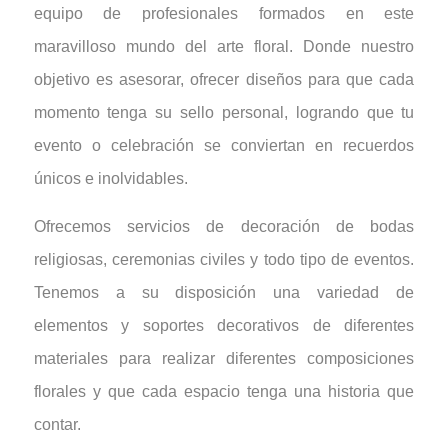
equipo de profesionales formados en este
maravilloso mundo del arte floral. Donde nuestro
objetivo es asesorar, ofrecer diseños para que cada
momento tenga su sello personal, logrando que tu
evento o celebración se conviertan en recuerdos
únicos e inolvidables.
Ofrecemos servicios de decoración de bodas
religiosas, ceremonias civiles y todo tipo de eventos.
Tenemos a su disposición una variedad de
elementos y soportes decorativos de diferentes
materiales para realizar diferentes composiciones
florales y que cada espacio tenga una historia que
contar.