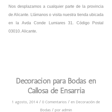
Nos desplazamos a cualquier parte de la provincia
de Alicante. Llámanos o visita nuestra tienda ubicada
en la Avda Conde Lumiares 31. Código Postal
03010. Alicante.
Decoración para Bodas en
Callosa de Ensarria
/
/
1 agosto, 2014
0 Comentarios
en
Decoración de
/
Bodas
por
admin