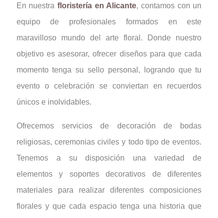
En nuestra
floristería en Alicante
, contamos con un
equipo de profesionales formados en este
maravilloso mundo del arte floral. Donde nuestro
objetivo es asesorar, ofrecer diseños para que cada
momento tenga su sello personal, logrando que tu
evento o celebración se conviertan en recuerdos
únicos e inolvidables.
Ofrecemos servicios de decoración de bodas
religiosas, ceremonias civiles y todo tipo de eventos.
Tenemos a su disposición una variedad de
elementos y soportes decorativos de diferentes
materiales para realizar diferentes composiciones
florales y que cada espacio tenga una historia que