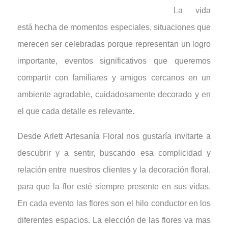
La vida
está hecha de momentos especiales, situaciones que
merecen ser celebradas porque representan un logro
importante, eventos significativos que queremos
compartir con familiares y amigos cercanos en un
ambiente agradable, cuidadosamente decorado y en
el que cada detalle es relevante.
Desde Arlett Artesanía Floral nos gustaría invitarte a
descubrir y a sentir, buscando esa complicidad y
relación entre nuestros clientes y la decoración floral,
para que la flor esté siempre presente en sus vidas.
En cada evento las flores son el hilo conductor en los
diferentes espacios. La elección de las flores va mas