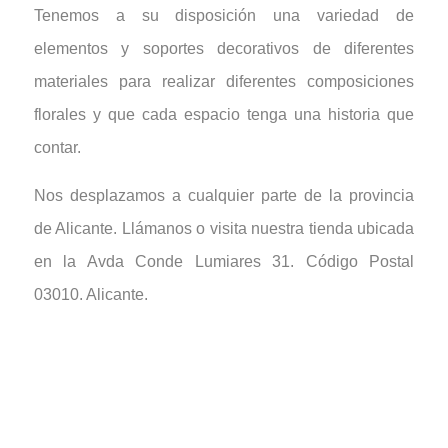
Tenemos a su disposición una variedad de
elementos y soportes decorativos de diferentes
materiales para realizar diferentes composiciones
florales y que cada espacio tenga una historia que
contar.
Nos desplazamos a cualquier parte de la provincia
de Alicante. Llámanos o visita nuestra tienda ubicada
en la Avda Conde Lumiares 31. Código Postal
03010. Alicante.