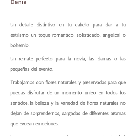
Denia
Un detalle distintivo en tu cabello para dar a tu
estilismo un toque romántico, sofisticado, angelical o
bohemio.
Un remate perfecto para la novia, las damas o las
pequeñas del evento.
Trabajamos con flores naturales y preservadas para que
puedas disfrutar de un momento único en todos los
sentidos, la belleza y la variedad de flores naturales no
dejan de sorprendernos, cargadas de diferentes aromas
que evocan emociones.