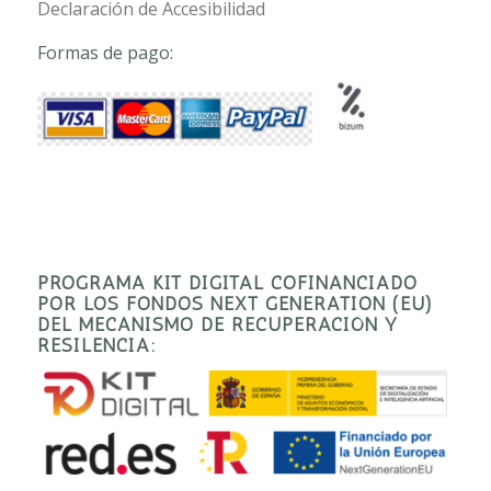
Declaración de Accesibilidad
Formas de pago:
PROGRAMA KIT DIGITAL COFINANCIADO
POR LOS FONDOS NEXT GENERATION (EU)
DEL MECANISMO DE RECUPERACIÓN Y
RESILENCIA: