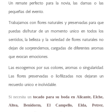
Un remate perfecto para la novia, las damas o las
pequeñas del evento.
Trabajamos con flores naturales y preservadas para que
puedas disfrutar de un momento único en todos los
sentidos, la belleza y la variedad de flores naturales no
dejan de sorprendernos, cargadas de diferentes aromas
que evocan emociones.
Las escogemos por sus colores, aromas o singularidad.
Las flores preservadas o liofilizadas nos dejaran un
recuerdo único e inolvidable.
Si necesita un
tocado para su boda en Alicante, Elche,
Altea, Benidorm, El Campello, Elda, Petrer,