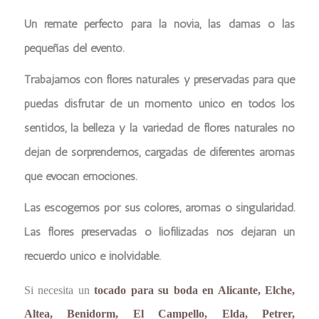
Un remate perfecto para la novia, las damas o las
pequeñas del evento.
Trabajamos con flores naturales y preservadas para que
puedas disfrutar de un momento único en todos los
sentidos, la belleza y la variedad de flores naturales no
dejan de sorprendernos, cargadas de diferentes aromas
que evocan emociones.
Las escogemos por sus colores, aromas o singularidad.
Las flores preservadas o liofilizadas nos dejaran un
recuerdo único e inolvidable.
Si necesita un
tocado para su boda en Alicante, Elche,
Altea, Benidorm, El Campello, Elda, Petrer,