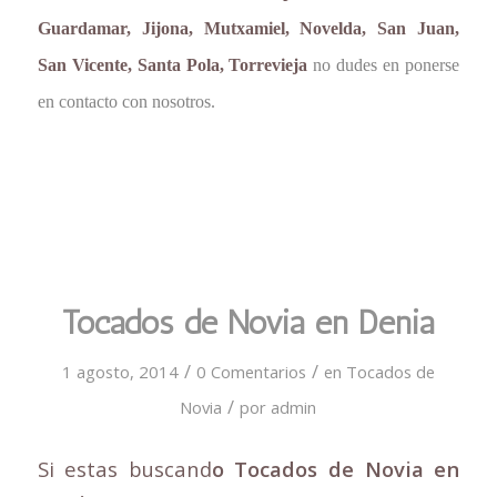
Guardamar, Jijona, Mutxamiel, Novelda, San Juan,
San Vicente, Santa Pola, Torrevieja
no dudes en ponerse
en contacto con nosotros.
Tocados de Novia en Denia
/
/
1 agosto, 2014
0 Comentarios
en
Tocados de
/
Novia
por
admin
Si estas buscand
o Tocados de Novia en