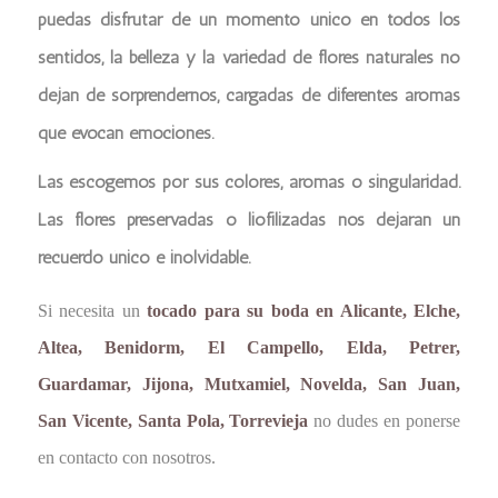
puedas disfrutar de un momento único en todos los
sentidos, la belleza y la variedad de flores naturales no
dejan de sorprendernos, cargadas de diferentes aromas
que evocan emociones.
Las escogemos por sus colores, aromas o singularidad.
Las flores preservadas o liofilizadas nos dejaran un
recuerdo único e inolvidable.
Si necesita un
tocado para su boda en Alicante, Elche,
Altea, Benidorm, El Campello, Elda, Petrer,
Guardamar, Jijona, Mutxamiel, Novelda, San Juan,
San Vicente, Santa Pola, Torrevieja
no dudes en ponerse
en contacto con nosotros.