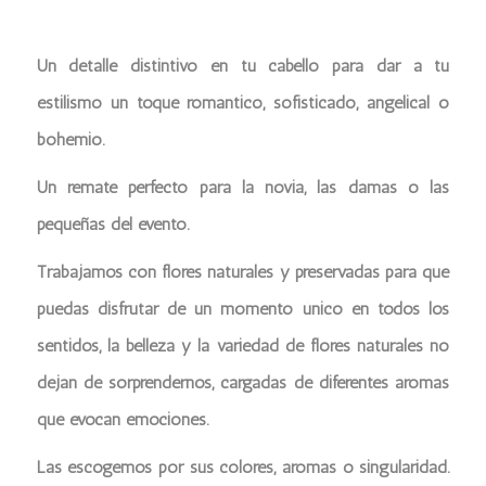
Un detalle distintivo en tu cabello para dar a tu
estilismo un toque romántico, sofisticado, angelical o
bohemio.
Un remate perfecto para la novia, las damas o las
pequeñas del evento.
Trabajamos con flores naturales y preservadas para que
puedas disfrutar de un momento único en todos los
sentidos, la belleza y la variedad de flores naturales no
dejan de sorprendernos, cargadas de diferentes aromas
que evocan emociones.
Las escogemos por sus colores, aromas o singularidad.