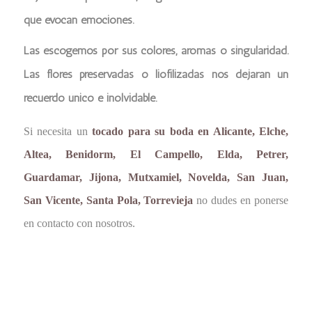
que evocan emociones.
Las escogemos por sus colores, aromas o singularidad.
Las flores preservadas o liofilizadas nos dejaran un
recuerdo único e inolvidable.
Si necesita un
tocado para su boda en Alicante, Elche,
Altea, Benidorm, El Campello, Elda, Petrer,
Guardamar, Jijona, Mutxamiel, Novelda, San Juan,
San Vicente, Santa Pola, Torrevieja
no dudes en ponerse
en contacto con nosotros.