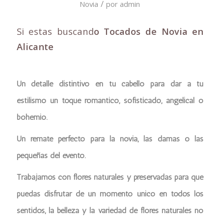
/
Novia
por
admin
Si estas buscand
o Tocados de Novia en
Alicante
Un detalle distintivo en tu cabello para dar a tu
estilismo un toque romántico, sofisticado, angelical o
bohemio.
Un remate perfecto para la novia, las damas o las
pequeñas del evento.
Trabajamos con flores naturales y preservadas para que
puedas disfrutar de un momento único en todos los
sentidos, la belleza y la variedad de flores naturales no