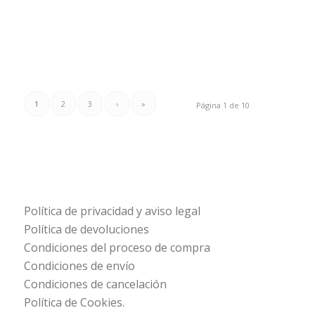
1
2
3
›
»
Página 1 de 10
Política de privacidad y aviso legal
Política de devoluciones
Condiciones del proceso de compra
Condiciones de envío
Condiciones de cancelación
Política de Cookies.