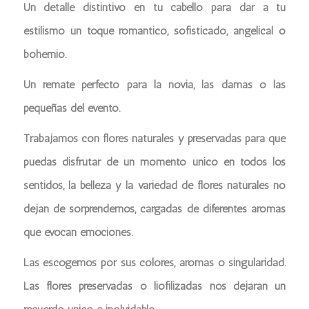
Un detalle distintivo en tu cabello para dar a tu
estilismo un toque romántico, sofisticado, angelical o
bohemio.
Un remate perfecto para la novia, las damas o las
pequeñas del evento.
Trabajamos con flores naturales y preservadas para que
puedas disfrutar de un momento único en todos los
sentidos, la belleza y la variedad de flores naturales no
dejan de sorprendernos, cargadas de diferentes aromas
que evocan emociones.
Las escogemos por sus colores, aromas o singularidad.
Las flores preservadas o liofilizadas nos dejaran un