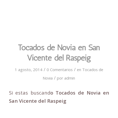
Tocados de Novia en San
Vicente del Raspeig
/
/
1 agosto, 2014
0 Comentarios
en
Tocados de
/
Novia
por
admin
Si estas buscand
o Tocados de Novia en
San Vicente del Raspeig