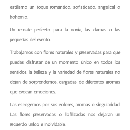
estilismo un toque romántico, sofisticado, angelical o
bohemio.
Un remate perfecto para la novia, las damas o las
pequeñas del evento.
Trabajamos con flores naturales y preservadas para que
puedas disfrutar de un momento único en todos los
sentidos, la belleza y la variedad de flores naturales no
dejan de sorprendernos, cargadas de diferentes aromas
que evocan emociones.
Las escogemos por sus colores, aromas o singularidad.
Las flores preservadas o liofilizadas nos dejaran un
recuerdo único e inolvidable.