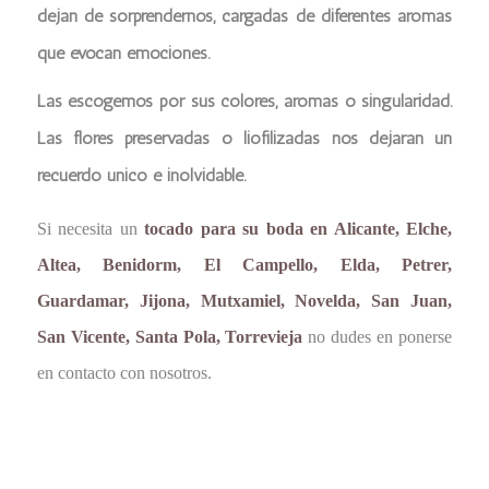
dejan de sorprendernos, cargadas de diferentes aromas
que evocan emociones.
Las escogemos por sus colores, aromas o singularidad.
Las flores preservadas o liofilizadas nos dejaran un
recuerdo único e inolvidable.
Si necesita un
tocado para su boda en Alicante, Elche,
Altea, Benidorm, El Campello, Elda, Petrer,
Guardamar, Jijona, Mutxamiel, Novelda, San Juan,
San Vicente, Santa Pola, Torrevieja
no dudes en ponerse
en contacto con nosotros.