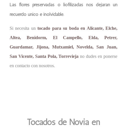
Las flores preservadas o liofilizadas nos dejaran un
recuerdo único e inolvidable.
Si necesita un
tocado para su boda en Alicante, Elche,
Altea, Benidorm, El Campello, Elda, Petrer,
Guardamar, Jijona, Mutxamiel, Novelda, San Juan,
San Vicente, Santa Pola, Torrevieja
no dudes en ponerse
en contacto con nosotros.
Tocados de Novia en