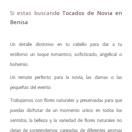
Si estas buscand
o Tocados de Novia en
Benisa
Un detalle distintivo en tu cabello para dar a tu
estilismo un toque romántico, sofisticado, angelical o
bohemio.
Un remate perfecto para la novia, las damas o las
pequeñas del evento.
Trabajamos con flores naturales y preservadas para que
puedas disfrutar de un momento único en todos los
sentidos, la belleza y la variedad de flores naturales no
dejan de sorprendernos, cargadas de diferentes aromas