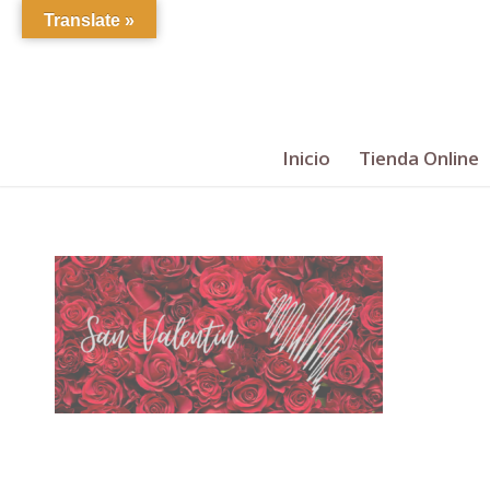
Translate »
Inicio
Tienda Online