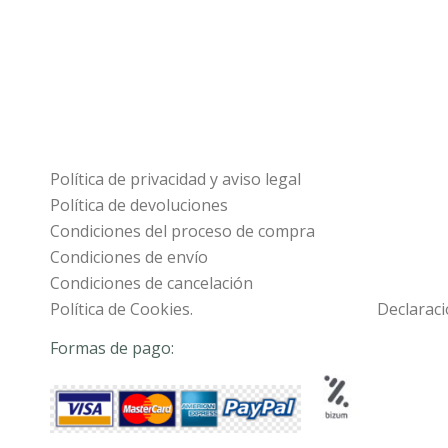
Política de privacidad y aviso legal
Política de devoluciones
Condiciones del proceso de compra
Condiciones de envío
Condiciones de cancelación
Política de Cookies.
Declaraci
Formas de pago: