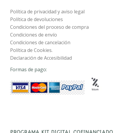
Política de privacidad y aviso legal
Política de devoluciones
Condiciones del proceso de compra
Condiciones de envío
Condiciones de cancelación
Política de Cookies.
Declaración de Accesibilidad
Formas de pago:
PROGRAMA KIT DIGITAL COFINANCIADO