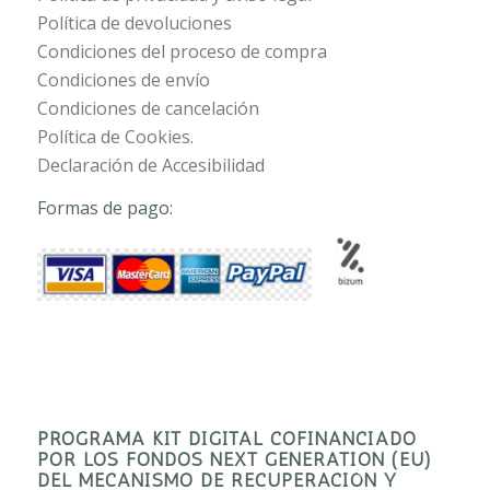
Política de devoluciones
Condiciones del proceso de compra
Condiciones de envío
Condiciones de cancelación
Política de Cookies.
Declaración de Accesibilidad
Formas de pago:
PROGRAMA KIT DIGITAL COFINANCIADO
POR LOS FONDOS NEXT GENERATION (EU)
DEL MECANISMO DE RECUPERACIÓN Y