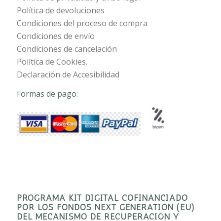
Política de devoluciones
Condiciones del proceso de compra
Condiciones de envío
Condiciones de cancelación
Política de Cookies.
Declaración de Accesibilidad
Formas de pago:
PROGRAMA KIT DIGITAL COFINANCIADO
POR LOS FONDOS NEXT GENERATION (EU)
DEL MECANISMO DE RECUPERACIÓN Y