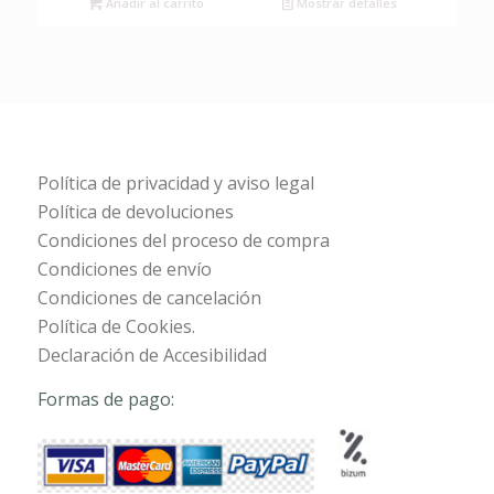
Añadir al carrito
Mostrar detalles
Política de privacidad y aviso legal
Política de devoluciones
Condiciones del proceso de compra
Condiciones de envío
Condiciones de cancelación
Política de Cookies.
Declaración de Accesibilidad
Formas de pago: