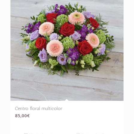
Centro floral multicolor
85,00
€