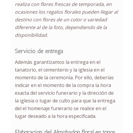
realiza con flores frescas de temporada, en
ocasiones los regalos florales pueden llegar al
destino con flores de un color o variedad
diferente al de la foto, dependiendo de la
disponibilidad.
Servicio de entrega
Además garantizamos la entrega
en el
tanatorio, el cementerio y la iglesia en el
momento de la ceremonia.
Por ello, deberías
indicar en el momento de la compra la hora
exacta del servicio funerario y la dirección de
la iglesia o lugar de culto para que la entrega
del el homenaje funerario se realice en el
lugar deseado a la hora especificada.
Elaboración del Almohadón floral en tonos