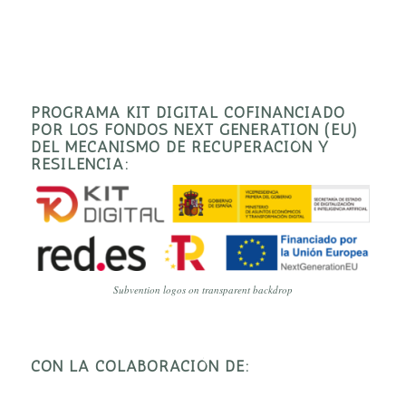
PROGRAMA KIT DIGITAL COFINANCIADO
POR LOS FONDOS NEXT GENERATION (EU)
DEL MECANISMO DE RECUPERACIÓN Y
RESILENCIA:
Subvention logos on transparent backdrop
CON LA COLABORACIÓN DE: