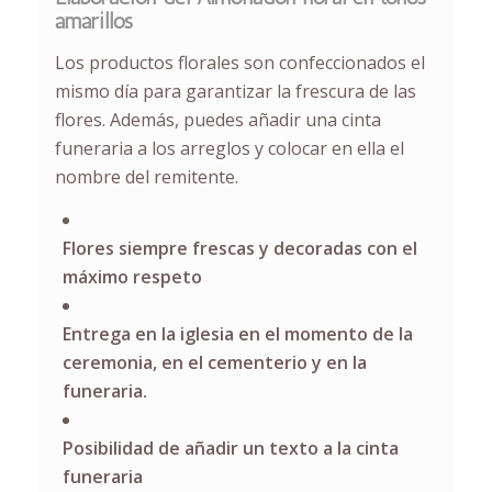
amarillos
Los productos florales son confeccionados el
mismo día para garantizar la frescura de las
flores. Además, puedes añadir una cinta
funeraria a los arreglos y colocar en ella el
nombre del remitente.
Flores siempre frescas y decoradas con el
máximo respeto
Entrega en la iglesia en el momento de la
ceremonia, en el cementerio y en la
funeraria.
Posibilidad de añadir un texto a la cinta
funeraria