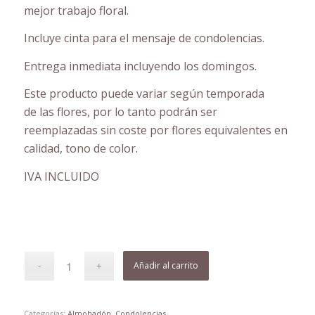
mejor trabajo floral.
Incluye cinta para el mensaje de condolencias.
Entrega inmediata incluyendo los domingos.
Este producto puede variar según temporada
de las flores, por lo tanto podrán ser
reemplazadas sin coste por flores equivalentes en
calidad, tono de color.
IVA INCLUIDO
Añadir al carrito
Categorías:
Almohadón
,
Condolencias