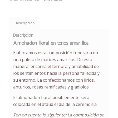
Descripción
Descripción
Almohadón floral en tonos amarillos
Elaboramos esta
composición funeraria
en
una paleta de matices amarillos. De esta
manera, encarna el ternura y amabilidad de
los sentimientos hacia la persona fallecida y
su entorno. La confeccionamos con lirios,
anturios, rosas ramificadas y gladiolos.
El almohadón floral posiblemente será
colocada en el ataúd el día de la ceremonia.
Ten en cuenta lo siguiente: La composición se