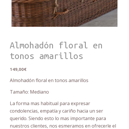
Almohadón floral en
tonos amarillos
149,00
€
Almohadón floral en tonos amarillos
Tamaño: Mediano
La forma mas habitual para expresar
condolencias, empatía y cariño hacia un ser
querido. Siendo esto lo mas importante para
nuestros clientes, nos esmeramos en ofrecerle el