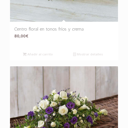
Centro floral en tonos fríos y crema
80,00
€
Añadir al carrito
Mostrar detalles