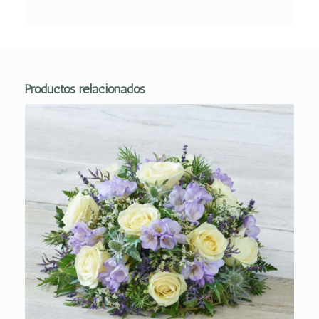
Productos relacionados