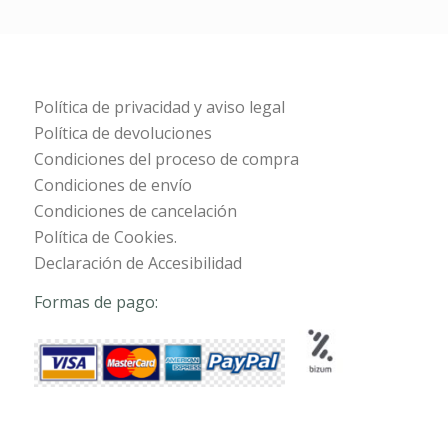
Política de privacidad y aviso legal
Política de devoluciones
Condiciones del proceso de compra
Condiciones de envío
Condiciones de cancelación
Política de Cookies.
Declaración de Accesibilidad
Formas de pago: