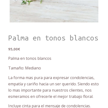
Palma en tonos blancos
95,00
€
Palma en tonos blancos
Tamaño: Mediano
La forma mas pura para expresar condolencias,
empatía y cariño hacia un ser querido. Siendo esto
lo mas importante para nuestros clientes, nos
esmeramos en ofrecerle el mejor trabajo floral.
Incluye cinta para el mensaje de condolencias.