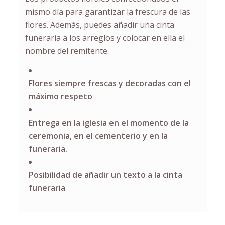
mismo día para garantizar la frescura de las
flores. Además, puedes añadir una cinta
funeraria a los arreglos y colocar en ella el
nombre del remitente.
Flores siempre frescas y decoradas con el
máximo respeto
Entrega en la iglesia en el momento de la
ceremonia, en el cementerio y en la
funeraria.
Posibilidad de añadir un texto a la cinta
funeraria