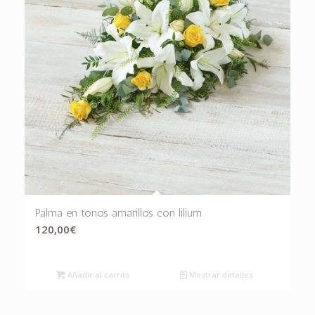
Palma en tonos amarillos con lilium
120,00
€
Añadir al carrito
Mostrar detalles