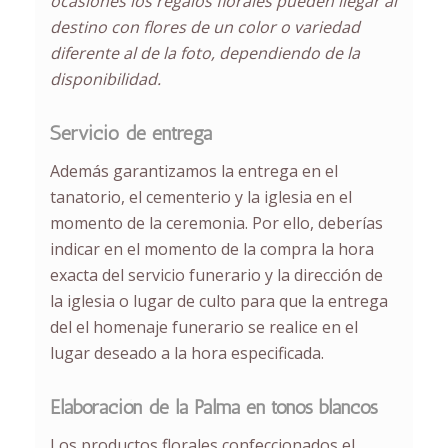
ocasiones los regalos florales pueden llegar al
destino con flores de un color o variedad
diferente al de la foto, dependiendo de la
disponibilidad.
Servicio de entrega
Además garantizamos la entrega
en el
tanatorio, el cementerio y la iglesia en el
momento de la ceremonia.
Por ello, deberías
indicar en el momento de la compra la hora
exacta del servicio funerario y la dirección de
la iglesia o lugar de culto para que la entrega
del el homenaje funerario se realice en el
lugar deseado a la hora especificada.
Elaboración de la Palma en tonos blancos
Los productos florales confeccionados el