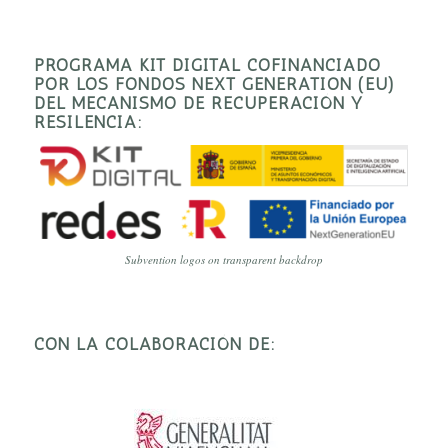
PROGRAMA KIT DIGITAL COFINANCIADO
POR LOS FONDOS NEXT GENERATION (EU)
DEL MECANISMO DE RECUPERACIÓN Y
RESILENCIA:
Subvention logos on transparent backdrop
CON LA COLABORACIÓN DE: