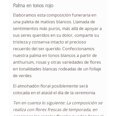
Palma en tonos rojo
Elaboramos esta
composición funeraria
en
una paleta de matices blancos. Llamada de
sentimientos más puros, más allá de apoyar a
sus seres queridos en su dolor, comparte su
tristeza y conserva intacto el precioso
recuerdo del ser querido. Confeccionamos
nuestra palma en tonos blancos a partir de
anthurium, rosas y otras variedades de flores
en tonalidades blancas rodeadas de un follaje
de verdes.
El almohadón floral posiblemente será
colocada en el ataúd el día de la ceremonia.
Ten en cuenta lo siguiente: La composición se
realiza con flores frescas de temporada, en