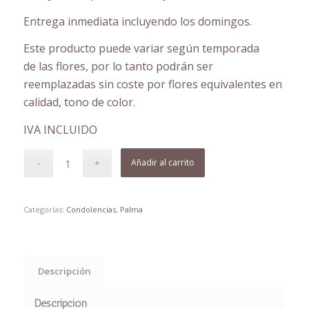
Entrega inmediata incluyendo los domingos.
Este producto puede variar según temporada
de las flores, por lo tanto podrán ser
reemplazadas sin coste por flores equivalentes en
calidad, tono de color.
IVA INCLUIDO
Añadir al carrito
Categorías:
Condolencias
,
Palma
Descripción
Descripción