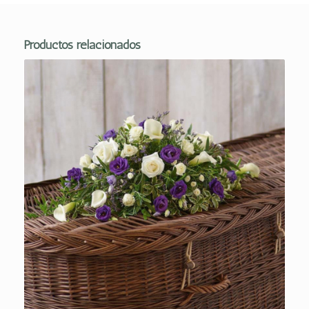
Productos relacionados