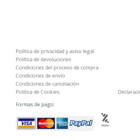
Política de privacidad y aviso legal
Política de devoluciones
Condiciones del proceso de compra
Condiciones de envío
Condiciones de cancelación
Política de Cookies.
Declaraci
Formas de pago: