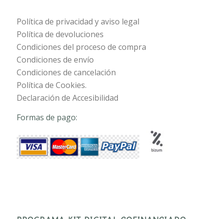
Política de privacidad y aviso legal
Política de devoluciones
Condiciones del proceso de compra
Condiciones de envío
Condiciones de cancelación
Política de Cookies.
Declaración de Accesibilidad
Formas de pago: