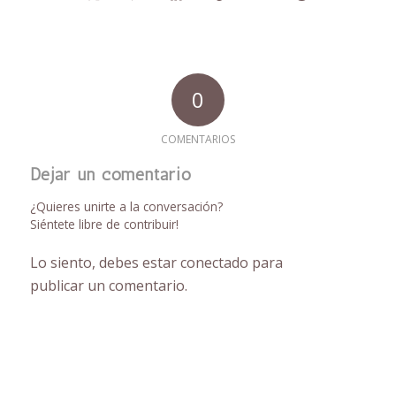
0
COMENTARIOS
Dejar un comentario
¿Quieres unirte a la conversación?
Siéntete libre de contribuir!
Lo siento, debes estar
conectado
para
publicar un comentario.