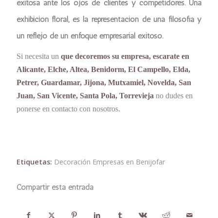
exitosa ante los ojos de clientes y competidores. Una
exhibición floral, es la representación de una filosofía y
un reflejo de un enfoque empresarial exitoso.
Si necesita un
que decoremos su empresa, escarate en
Alicante, Elche, Altea, Benidorm, El Campello, Elda,
Petrer, Guardamar, Jijona, Mutxamiel, Novelda, San
Juan, San Vicente, Santa Pola, Torrevieja
no dudes en
ponerse en contacto con nosotros.
Etiquetas:
Decoración Empresas en Benijofar
Compartir esta entrada