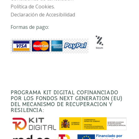
Política de Cookies.
Declaración de Accesibilidad
Formas de pago:
PROGRAMA KIT DIGITAL COFINANCIADO
POR LOS FONDOS NEXT GENERATION (EU)
DEL MECANISMO DE RECUPERACIÓN Y
RESILENCIA: