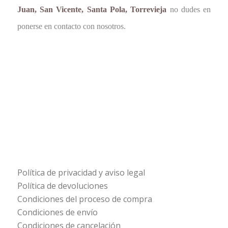
Juan, San Vicente, Santa Pola, Torrevieja
no dudes en
ponerse en contacto con nosotros.
Política de privacidad y aviso legal
Política de devoluciones
Condiciones del proceso de compra
Condiciones de envío
Condiciones de cancelación