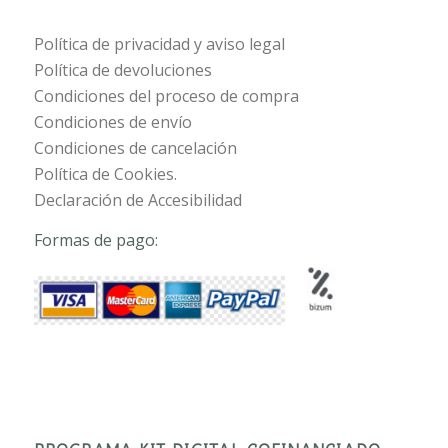
Política de privacidad y aviso legal
Política de devoluciones
Condiciones del proceso de compra
Condiciones de envío
Condiciones de cancelación
Política de Cookies.
Declaración de Accesibilidad
Formas de pago: