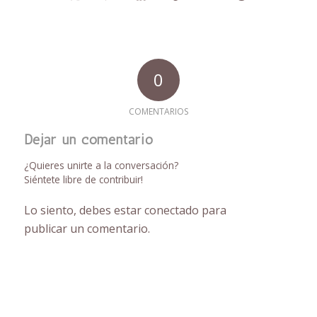
0
COMENTARIOS
Dejar un comentario
¿Quieres unirte a la conversación?
Siéntete libre de contribuir!
Lo siento, debes estar
conectado
para
publicar un comentario.