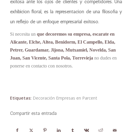
exitosa ante los ojos de clientes y competidores. Una
exhibición floral, es la representación de una filosofía y
un reflejo de un enfoque empresarial exitoso.
Si necesita un
que decoremos su empresa, escarate en
Alicante, Elche, Altea, Benidorm, El Campello, Elda,
Petrer, Guardamar, Jijona, Mutxamiel, Novelda, San
Juan, San Vicente, Santa Pola, Torrevieja
no dudes en
ponerse en contacto con nosotros.
Etiquetas:
Decoración Empresas en Parcent
Compartir esta entrada