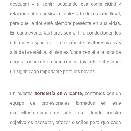
descubrir y a sentir, buscando esa complicidad y
relación entre nuestros clientes y la decoración floral,
para que la flor esté siempre presente en sus vidas.
En cada evento las flores son el hilo conductor en los
diferentes espacios. La elección de las flores va mas
allá de la estética, si bien es fundamental a la hora de
generar un recuerdo único en los invitado, debe tener
un significado importante para los novios.
En nuestra
floristería en Alicante
, contamos con un
equipo de profesionales formados en este
maravilloso mundo del arte floral. Donde nuestro
objetivo es asesorar, ofrecer diseños para que cada