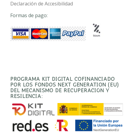
Declaración de Accesibilidad
Formas de pago:
PROGRAMA KIT DIGITAL COFINANCIADO
POR LOS FONDOS NEXT GENERATION (EU)
DEL MECANISMO DE RECUPERACIÓN Y
RESILENCIA: