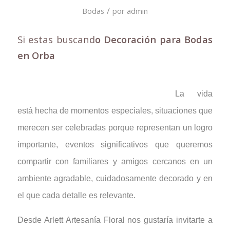
/
Bodas
por
admin
Si estas buscand
o Decoración para Bodas
en Orba
La vida
está hecha de momentos especiales, situaciones que
merecen ser celebradas porque representan un logro
importante, eventos significativos que queremos
compartir con familiares y amigos cercanos en un
ambiente agradable, cuidadosamente decorado y en
el que cada detalle es relevante.
Desde Arlett Artesanía Floral nos gustaría invitarte a