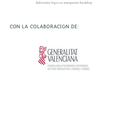
Subvention logos on transparent backdrop
CON LA COLABORACIÓN DE: