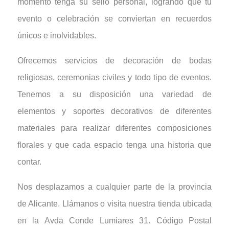
momento tenga su sello personal, logrando que tu
evento o celebración se conviertan en recuerdos
únicos e inolvidables.
Ofrecemos servicios de decoración de bodas
religiosas, ceremonias civiles y todo tipo de eventos.
Tenemos a su disposición una variedad de
elementos y soportes decorativos de diferentes
materiales para realizar diferentes composiciones
florales y que cada espacio tenga una historia que
contar.
Nos desplazamos a cualquier parte de la provincia
de Alicante. Llámanos o visita nuestra tienda ubicada
en la Avda Conde Lumiares 31. Código Postal