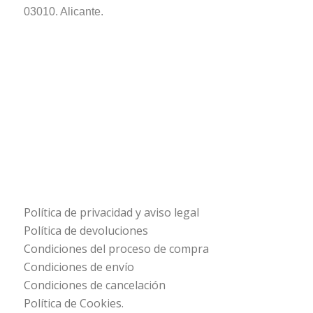
03010. Alicante.
Política de privacidad y aviso legal
Política de devoluciones
Condiciones del proceso de compra
Condiciones de envío
Condiciones de cancelación
Política de Cookies.