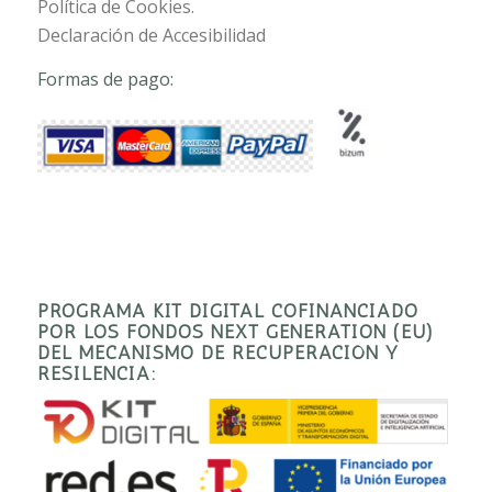
Política de Cookies.
Declaración de Accesibilidad
Formas de pago:
PROGRAMA KIT DIGITAL COFINANCIADO
POR LOS FONDOS NEXT GENERATION (EU)
DEL MECANISMO DE RECUPERACIÓN Y
RESILENCIA: