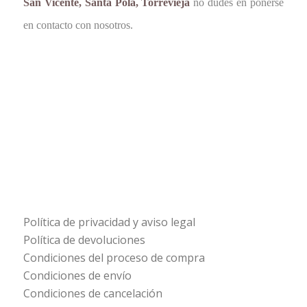
San Vicente, Santa Pola, Torrevieja
no dudes en ponerse
en contacto con nosotros.
Política de privacidad y aviso legal
Política de devoluciones
Condiciones del proceso de compra
Condiciones de envío
Condiciones de cancelación