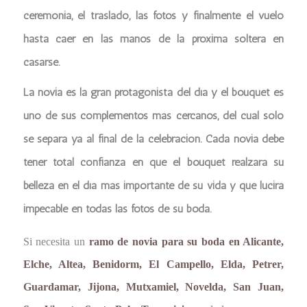
ceremonia, el traslado, las fotos y finalmente el vuelo
hasta caer en las manos de la próxima soltera en
casarse.
La novia es la gran protagonista del día y el bouquet es
uno de sus complementos más cercanos, del cual sólo
se separa ya al final de la celebración. Cada novia debe
tener total confianza en que el bouquet realzará su
belleza en el día más importante de su vida y que lucirá
impecable en todas las fotos de su boda.
Si necesita un
ramo de novia para su boda en Alicante,
Elche, Altea, Benidorm, El Campello, Elda, Petrer,
Guardamar, Jijona, Mutxamiel, Novelda, San Juan,