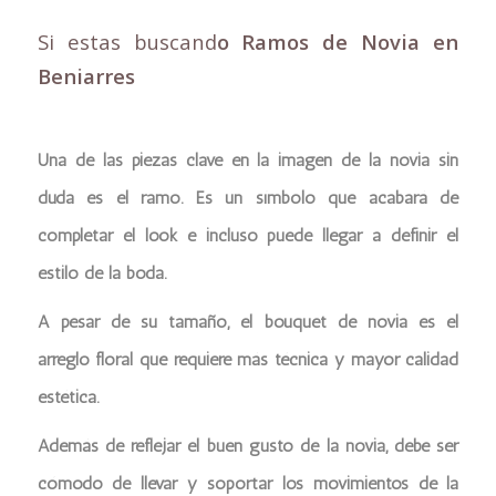
Si estas buscand
o Ramos de Novia en
Beniarres
Una de las piezas clave en la imagen de la novia sin
duda es el ramo. Es un símbolo que acabará de
completar el look e incluso puede llegar a definir el
estilo de la boda.
A pesar de su tamaño, el bouquet de novia es el
arreglo floral que requiere más técnica y mayor calidad
estética.
Además de reflejar el buen gusto de la novia, debe ser
cómodo de llevar y soportar los movimientos de la