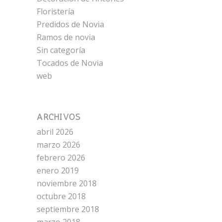
Floristería
Predidos de Novia
Ramos de novia
Sin categoría
Tocados de Novia
web
ARCHIVOS
abril 2026
marzo 2026
febrero 2026
enero 2019
noviembre 2018
octubre 2018
septiembre 2018