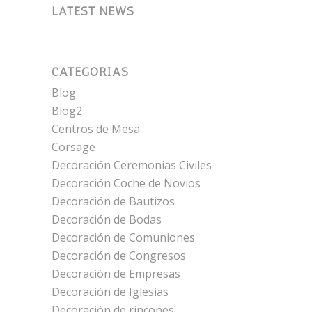
LATEST NEWS
CATEGORÍAS
Blog
Blog2
Centros de Mesa
Corsage
Decoración Ceremonias Civiles
Decoración Coche de Novios
Decoración de Bautizos
Decoración de Bodas
Decoración de Comuniones
Decoración de Congresos
Decoración de Empresas
Decoración de Iglesias
Decoración de rincones