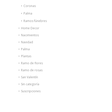
Coronas
Palma
Ramos fúnebres
Home Decor
Nacimientos
Navidad
Palma
Plantas
Ramo de flores
Ramo de rosas
San Valentín
Sin categoría
Suscripciones