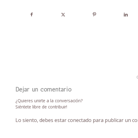
Dejar un comentario
¿Quieres unirte a la conversación?
Siéntete libre de contribuir!
Lo siento, debes estar
conectado
para publicar un co