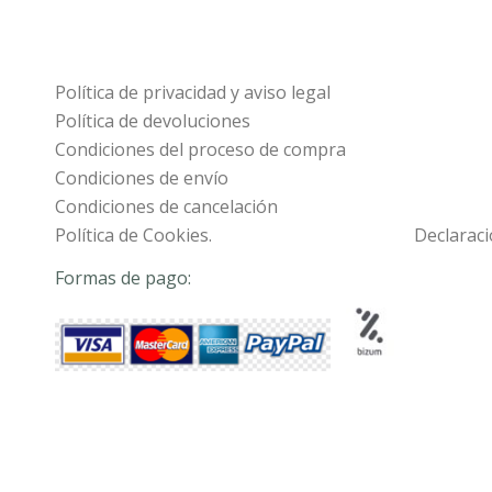
Política de privacidad y aviso legal
Política de devoluciones
Condiciones del proceso de compra
Condiciones de envío
Condiciones de cancelación
Política de Cookies.
Declaraci
Formas de pago: