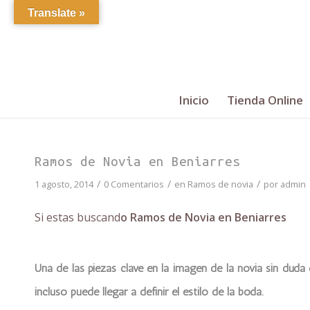
Translate »
Inicio
Tienda Online
Ramos de Novia en Beniarres
/
/
/
1 agosto, 2014
0 Comentarios
en
Ramos de novia
por
admin
Si estas buscand
o Ramos de Novia en Beniarres
Una de las piezas clave en la imagen de la novia sin duda
incluso puede llegar a definir el estilo de la boda.