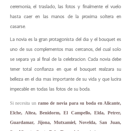
ceremonia, el traslado, las fotos y finalmente el vuelo
hasta caer en las manos de la próxima soltera en
casarse.
La novia es la gran protagonista del día y el bouquet es
uno de sus complementos más cercanos, del cual sólo
se separa ya al final de la celebración. Cada novia debe
tener total confianza en que el bouquet realzará su
belleza en el día más importante de su vida y que lucirá
impecable en todas las fotos de su boda.
Si necesita un
ramo de novia para su boda en Alicante,
Elche, Altea, Benidorm, El Campello, Elda, Petrer,
Guardamar, Jijona, Mutxamiel, Novelda, San Juan,