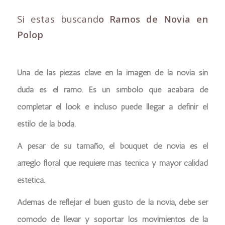
Si estas buscand
o Ramos de Novia en
Polop
Una de las piezas clave en la imagen de la novia sin
duda es el ramo. Es un símbolo que acabará de
completar el look e incluso puede llegar a definir el
estilo de la boda.
A pesar de su tamaño, el bouquet de novia es el
arreglo floral que requiere más técnica y mayor calidad
estética.
Además de reflejar el buen gusto de la novia, debe ser
cómodo de llevar y soportar los movimientos de la