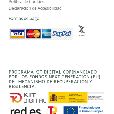
Política de Cookies.
Declaración de Accesibilidad
Formas de pago:
PROGRAMA KIT DIGITAL COFINANCIADO
POR LOS FONDOS NEXT GENERATION (EU)
DEL MECANISMO DE RECUPERACIÓN Y
RESILENCIA: