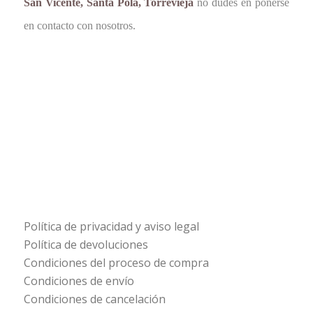
San Vicente, Santa Pola, Torrevieja
no dudes en ponerse
en contacto con nosotros.
Política de privacidad y aviso legal
Política de devoluciones
Condiciones del proceso de compra
Condiciones de envío
Condiciones de cancelación