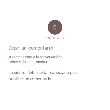
0
COMENTARIOS
Dejar un comentario
¿Quieres unirte a la conversación?
Siéntete libre de contribuir!
Lo siento, debes estar
conectado
para
publicar un comentario.