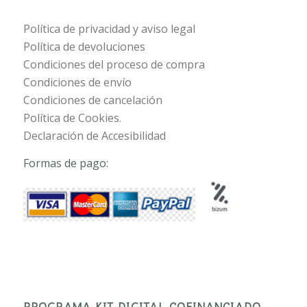
Política de privacidad y aviso legal
Política de devoluciones
Condiciones del proceso de compra
Condiciones de envío
Condiciones de cancelación
Política de Cookies.
Declaración de Accesibilidad
Formas de pago:
PROGRAMA KIT DIGITAL COFINANCIADO