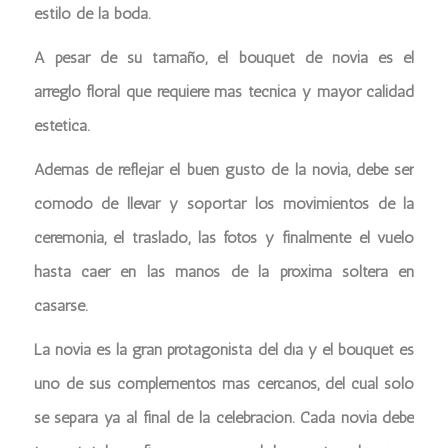
estilo de la boda.
A pesar de su tamaño, el bouquet de novia es el
arreglo floral que requiere más técnica y mayor calidad
estética.
Además de reflejar el buen gusto de la novia, debe ser
cómodo de llevar y soportar los movimientos de la
ceremonia, el traslado, las fotos y finalmente el vuelo
hasta caer en las manos de la próxima soltera en
casarse.
La novia es la gran protagonista del día y el bouquet es
uno de sus complementos más cercanos, del cual sólo
se separa ya al final de la celebración. Cada novia debe