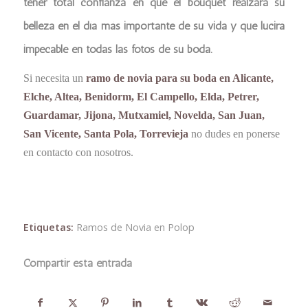
tener total confianza en que el bouquet realzará su
belleza en el día más importante de su vida y que lucirá
impecable en todas las fotos de su boda.
Si necesita un
ramo de novia para su boda en Alicante,
Elche, Altea, Benidorm, El Campello, Elda, Petrer,
Guardamar, Jijona, Mutxamiel, Novelda, San Juan,
San Vicente, Santa Pola, Torrevieja
no dudes en ponerse
en contacto con nosotros.
Etiquetas:
Ramos de Novia en Polop
Compartir esta entrada