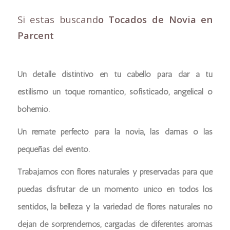
Si estas buscand
o Tocados de Novia en
Parcent
Un detalle distintivo en tu cabello para dar a tu
estilismo un toque romántico, sofisticado, angelical o
bohemio.
Un remate perfecto para la novia, las damas o las
pequeñas del evento.
Trabajamos con flores naturales y preservadas para que
puedas disfrutar de un momento único en todos los
sentidos, la belleza y la variedad de flores naturales no
dejan de sorprendernos, cargadas de diferentes aromas