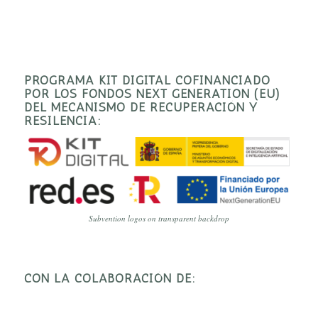
PROGRAMA KIT DIGITAL COFINANCIADO
POR LOS FONDOS NEXT GENERATION (EU)
DEL MECANISMO DE RECUPERACIÓN Y
RESILENCIA:
Subvention logos on transparent backdrop
CON LA COLABORACIÓN DE: