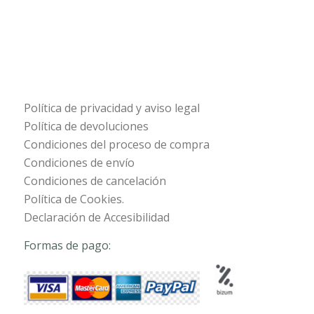
Política de privacidad y aviso legal
Política de devoluciones
Condiciones del proceso de compra
Condiciones de envío
Condiciones de cancelación
Política de Cookies.
Declaración de Accesibilidad
Formas de pago: