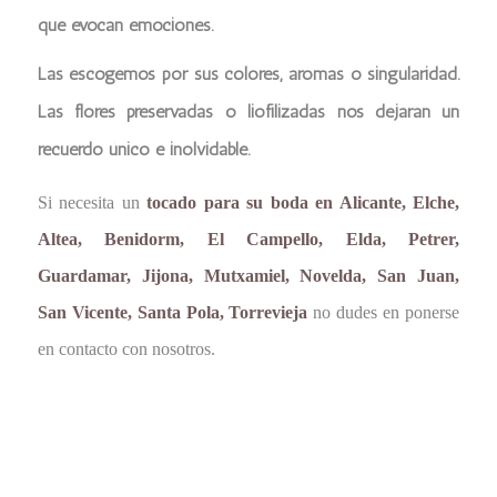
que evocan emociones.
Las escogemos por sus colores, aromas o singularidad.
Las flores preservadas o liofilizadas nos dejaran un
recuerdo único e inolvidable.
Si necesita un
tocado para su boda en Alicante, Elche,
Altea, Benidorm, El Campello, Elda, Petrer,
Guardamar, Jijona, Mutxamiel, Novelda, San Juan,
San Vicente, Santa Pola, Torrevieja
no dudes en ponerse
en contacto con nosotros.