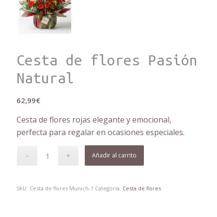
Cesta de flores Pasión
Natural
62,99
€
Cesta de flores rojas elegante y emocional,
perfecta para regalar en ocasiones especiales.
Añadir al carrito
SKU:
Cesta de flores Munich-1
Categoría:
Cesta de flores