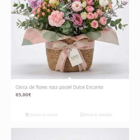
Cesta de flores rosa pastel Dulce Encanto
65,00
€
Añadir al carrito
Mostrar detalles