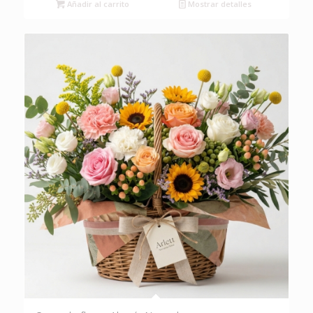
Añadir al carrito
Mostrar detalles