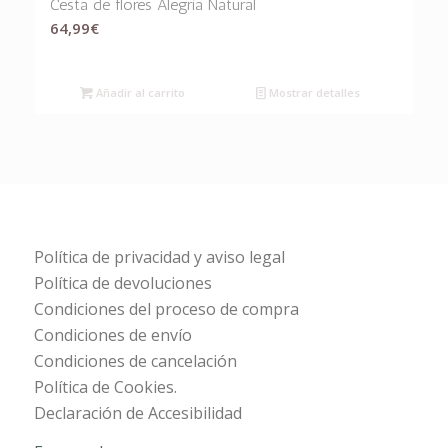
Cesta de flores Alegría Natural
64,99
€
Añadir al carrito
Mostrar detalles
Política de privacidad y aviso legal
Política de devoluciones
Condiciones del proceso de compra
Condiciones de envío
Condiciones de cancelación
Política de Cookies.
Declaración de Accesibilidad