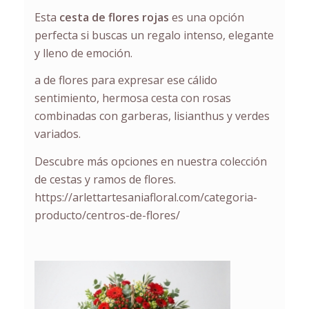
Esta
cesta de flores rojas
es una opción
perfecta si buscas un regalo intenso, elegante
y lleno de emoción.
a de flores para expresar ese cálido
sentimiento, hermosa cesta con rosas
combinadas con garberas, lisianthus y verdes
variados.
Descubre más opciones en nuestra colección
de cestas y ramos de flores.
https://arlettartesaniafloral.com/categoria-
producto/centros-de-flores/