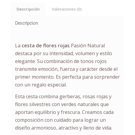
Descripción
Valoraciones (0)
Descripción
La
cesta de flores rojas
Pasión Natural
destaca por su intensidad, volumen y estilo
elegante. Su combinación de tonos rojos
transmite emoción, fuerza y carácter desde el
primer momento. Es perfecta para sorprender
con un regalo especial.
Esta cesta combina gerberas, rosas rojas y
flores silvestres con verdes naturales que
aportan equilibrio y frescura. Creamos cada
composición con cuidado para lograr un
diseño armonioso, atractivo y lleno de vida.