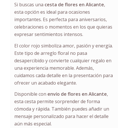
Si buscas una
cesta de flores en Alicante
,
esta opción es ideal para ocasiones
importantes. Es perfecta para aniversarios,
celebraciones o momentos en los que quieras
expresar sentimientos intensos.
El color rojo simboliza amor, pasión y energía.
Este tipo de arreglo floral no pasa
desapercibido y convierte cualquier regalo en
una experiencia memorable. Además,
cuidamos cada detalle en la presentación para
ofrecer un acabado elegante.
Disponible con
envío de flores en Alicante
,
esta cesta permite sorprender de forma
cómoda y rápida. También puedes añadir un
mensaje personalizado para hacer el detalle
aún más especial.