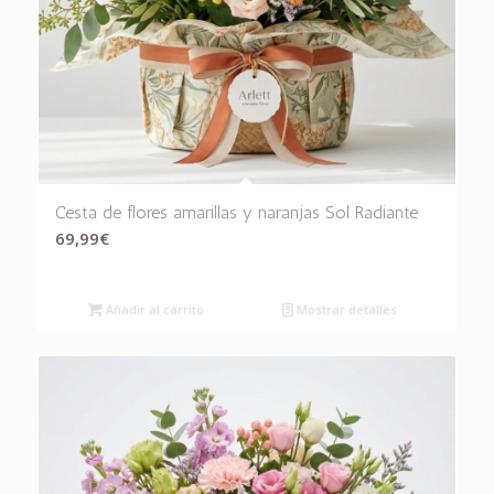
Cesta de flores amarillas y naranjas Sol Radiante
69,99
€
Añadir al carrito
Mostrar detalles