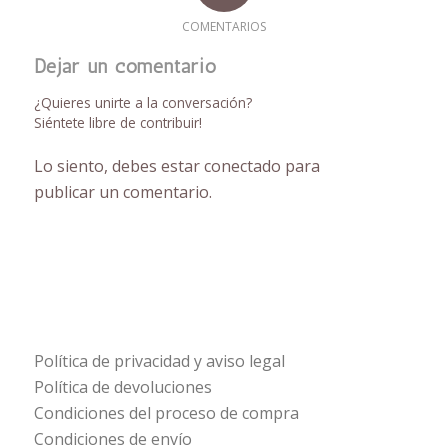
COMENTARIOS
Dejar un comentario
¿Quieres unirte a la conversación?
Siéntete libre de contribuir!
Lo siento, debes estar
conectado
para
publicar un comentario.
Política de privacidad y aviso legal
Política de devoluciones
Condiciones del proceso de compra
Condiciones de envío