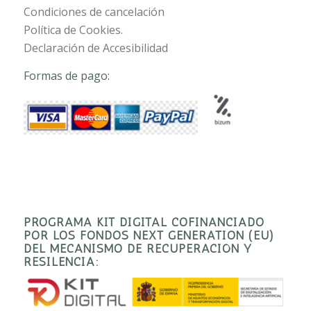
Condiciones de cancelación
Política de Cookies.
Declaración de Accesibilidad
Formas de pago:
PROGRAMA KIT DIGITAL COFINANCIADO
POR LOS FONDOS NEXT GENERATION (EU)
DEL MECANISMO DE RECUPERACIÓN Y
RESILENCIA: