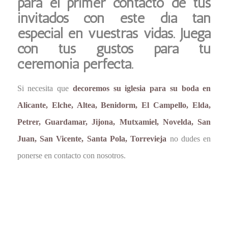
para el primer contacto de tus
invitados con este día tan
especial en vuestras vidas. Juega
con tus gustos para tu
ceremonia perfecta.
Si necesita que
decoremos su iglesia para su boda en
Alicante, Elche, Altea, Benidorm, El Campello, Elda,
Petrer, Guardamar, Jijona, Mutxamiel, Novelda, San
Juan, San Vicente, Santa Pola, Torrevieja
no dudes en
ponerse en contacto con nosotros.