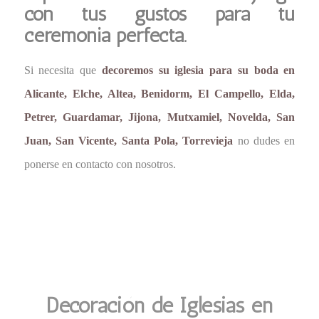
con tus gustos para tu
ceremonia perfecta.
Si necesita que
decoremos su iglesia para su boda en
Alicante, Elche, Altea, Benidorm, El Campello, Elda,
Petrer, Guardamar, Jijona, Mutxamiel, Novelda, San
Juan, San Vicente, Santa Pola, Torrevieja
no dudes en
ponerse en contacto con nosotros.
Decoración de Iglesias en