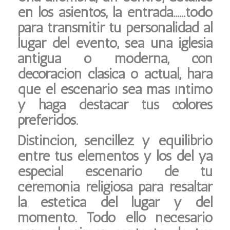
en los asientos, la entrada……todo
para transmitir tu personalidad al
lugar del evento, sea una iglesia
antigua o moderna, con
decoración clásica o actual, hará
que el escenario sea más íntimo
y haga destacar tus colores
preferidos.
Distinción, sencillez y equilibrio
entre tus elementos y los del ya
especial escenario de tu
ceremonia religiosa para resaltar
la estética del lugar y del
momento. Todo ello necesario