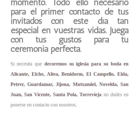
momento. Todo ello necesario
para el primer contacto de tus
invitados con este día tan
especial en vuestras vidas. Juega
con tus gustos para tu
ceremonia perfecta.
Si necesita que
decoremos su iglesia para su boda en
Alicante, Elche, Altea, Benidorm, El Campello, Elda,
Petrer, Guardamar, Jijona, Mutxamiel, Novelda, San
Juan, San Vicente, Santa Pola, Torrevieja
no dudes en
ponerse en contacto con nosotros.