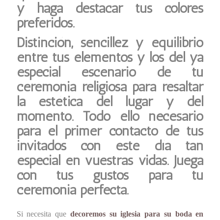
y haga destacar tus colores
preferidos.
Distinción, sencillez y equilibrio
entre tus elementos y los del ya
especial escenario de tu
ceremonia religiosa para resaltar
la estética del lugar y del
momento. Todo ello necesario
para el primer contacto de tus
invitados con este día tan
especial en vuestras vidas. Juega
con tus gustos para tu
ceremonia perfecta.
Si necesita que
decoremos su iglesia para su boda en