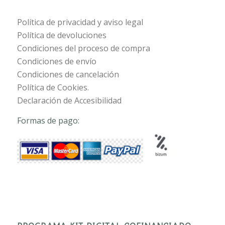
Política de privacidad y aviso legal
Política de devoluciones
Condiciones del proceso de compra
Condiciones de envío
Condiciones de cancelación
Política de Cookies.
Declaración de Accesibilidad
Formas de pago: