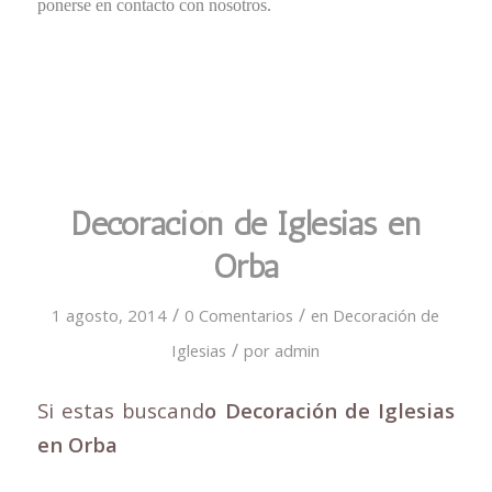
ponerse en contacto con nosotros.
Decoración de Iglesias en
Orba
/
/
1 agosto, 2014
0 Comentarios
en
Decoración de
/
Iglesias
por
admin
Si estas buscand
o Decoración de Iglesias
en Orba