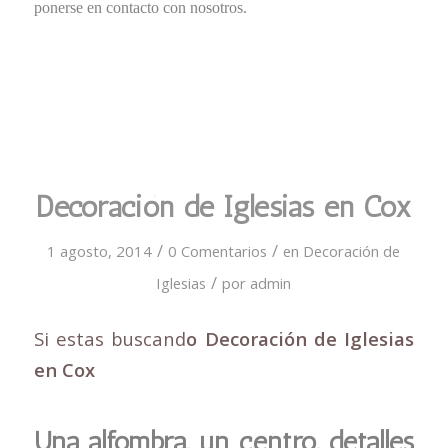
ponerse en contacto con nosotros.
Decoración de Iglesias en Cox
/
/
1 agosto, 2014
0 Comentarios
en
Decoración de
/
Iglesias
por
admin
Si estas buscand
o Decoración de Iglesias
en Cox
Una alfombra, un centro, detalles