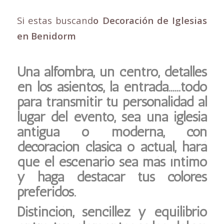
Si estas buscand
o Decoración de Iglesias
en Benidorm
Una alfombra, un centro, detalles
en los asientos, la entrada……todo
para transmitir tu personalidad al
lugar del evento, sea una iglesia
antigua o moderna, con
decoración clásica o actual, hará
que el escenario sea más íntimo
y haga destacar tus colores
preferidos.
Distinción, sencillez y equilibrio