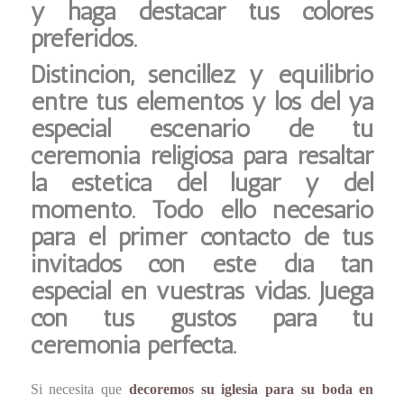
y haga destacar tus colores
preferidos.
Distinción, sencillez y equilibrio
entre tus elementos y los del ya
especial escenario de tu
ceremonia religiosa para resaltar
la estética del lugar y del
momento. Todo ello necesario
para el primer contacto de tus
invitados con este día tan
especial en vuestras vidas. Juega
con tus gustos para tu
ceremonia perfecta.
Si necesita que
decoremos su iglesia para su boda en