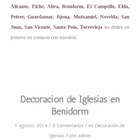
Alicante, Elche, Altea, Benidorm, El Campello, Elda,
Petrer, Guardamar, Jijona, Mutxamiel, Novelda, San
Juan, San Vicente, Santa Pola, Torrevieja
no dudes en
ponerse en contacto con nosotros.
Decoración de Iglesias en
Benidorm
/
/
1 agosto, 2014
0 Comentarios
en
Decoración de
/
Iglesias
por
admin