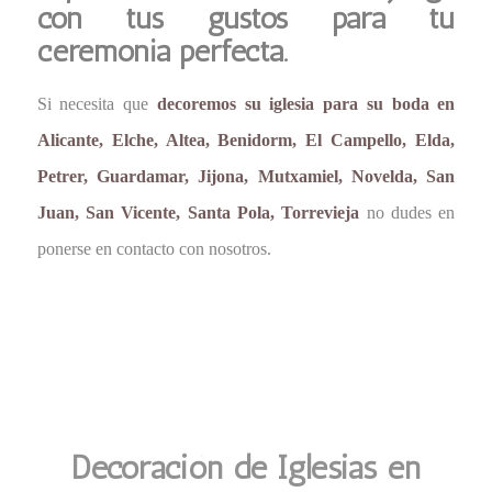
con tus gustos para tu
ceremonia perfecta.
Si necesita que
decoremos su iglesia para su boda en
Alicante, Elche, Altea, Benidorm, El Campello, Elda,
Petrer, Guardamar, Jijona, Mutxamiel, Novelda, San
Juan, San Vicente, Santa Pola, Torrevieja
no dudes en
ponerse en contacto con nosotros.
Decoración de Iglesias en