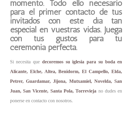
momento. Todo ello necesario
para el primer contacto de tus
invitados con este día tan
especial en vuestras vidas. Juega
con tus gustos para tu
ceremonia perfecta.
Si necesita que
decoremos su iglesia para su boda en
Alicante, Elche, Altea, Benidorm, El Campello, Elda,
Petrer, Guardamar, Jijona, Mutxamiel, Novelda, San
Juan, San Vicente, Santa Pola, Torrevieja
no dudes en
ponerse en contacto con nosotros.