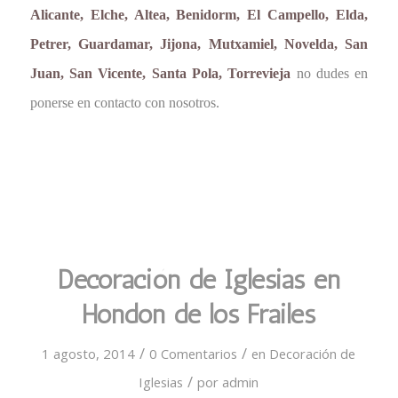
Alicante, Elche, Altea, Benidorm, El Campello, Elda,
Petrer, Guardamar, Jijona, Mutxamiel, Novelda, San
Juan, San Vicente, Santa Pola, Torrevieja
no dudes en
ponerse en contacto con nosotros.
Decoración de Iglesias en
Hondon de los Frailes
/
/
1 agosto, 2014
0 Comentarios
en
Decoración de
/
Iglesias
por
admin