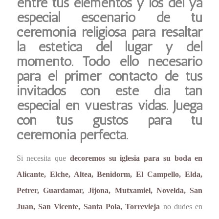
entre tus elementos y los del ya
especial escenario de tu
ceremonia religiosa para resaltar
la estética del lugar y del
momento. Todo ello necesario
para el primer contacto de tus
invitados con este día tan
especial en vuestras vidas. Juega
con tus gustos para tu
ceremonia perfecta.
Si necesita que
decoremos su iglesia para su boda en
Alicante, Elche, Altea, Benidorm, El Campello, Elda,
Petrer, Guardamar, Jijona, Mutxamiel, Novelda, San
Juan, San Vicente, Santa Pola, Torrevieja
no dudes en