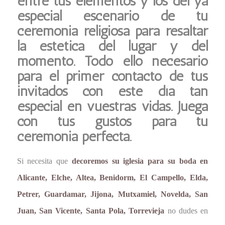
entre tus elementos y los del ya
especial escenario de tu
ceremonia religiosa para resaltar
la estética del lugar y del
momento. Todo ello necesario
para el primer contacto de tus
invitados con este día tan
especial en vuestras vidas. Juega
con tus gustos para tu
ceremonia perfecta.
Si necesita que
decoremos su iglesia para su boda en
Alicante, Elche, Altea, Benidorm, El Campello, Elda,
Petrer, Guardamar, Jijona, Mutxamiel, Novelda, San
Juan, San Vicente, Santa Pola, Torrevieja
no dudes en