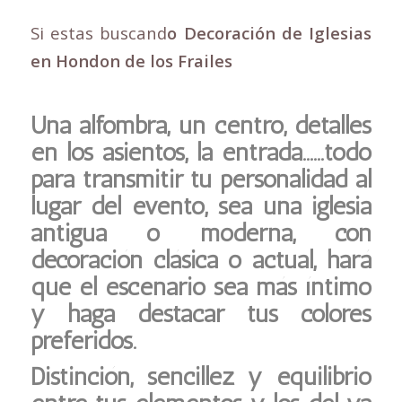
Si estas buscand
o Decoración de Iglesias
en Hondon de los Frailes
Una alfombra, un centro, detalles
en los asientos, la entrada……todo
para transmitir tu personalidad al
lugar del evento, sea una iglesia
antigua o moderna, con
decoración clásica o actual, hará
que el escenario sea más íntimo
y haga destacar tus colores
preferidos.
Distinción, sencillez y equilibrio