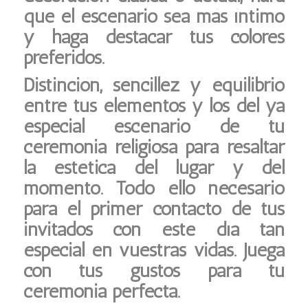
que el escenario sea más íntimo
y haga destacar tus colores
preferidos.
Distinción, sencillez y equilibrio
entre tus elementos y los del ya
especial escenario de tu
ceremonia religiosa para resaltar
la estética del lugar y del
momento. Todo ello necesario
para el primer contacto de tus
invitados con este día tan
especial en vuestras vidas. Juega
con tus gustos para tu
ceremonia perfecta.