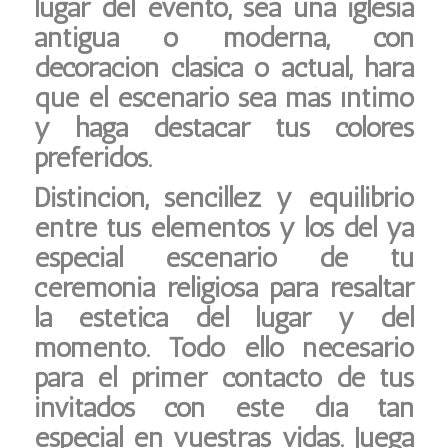
lugar del evento, sea una iglesia
antigua o moderna, con
decoración clásica o actual, hará
que el escenario sea más íntimo
y haga destacar tus colores
preferidos.
Distinción, sencillez y equilibrio
entre tus elementos y los del ya
especial escenario de tu
ceremonia religiosa para resaltar
la estética del lugar y del
momento. Todo ello necesario
para el primer contacto de tus
invitados con este día tan
especial en vuestras vidas. Juega