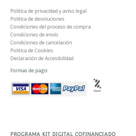
Política de privacidad y aviso legal
Política de devoluciones
Condiciones del proceso de compra
Condiciones de envío
Condiciones de cancelación
Política de Cookies.
Declaración de Accesibilidad
Formas de pago:
PROGRAMA KIT DIGITAL COFINANCIADO