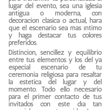
lugar del evento, sea una iglesia
antigua o moderna, con
decoración clásica o actual, hará
que el escenario sea más íntimo
y haga destacar tus colores
preferidos.
Distinción, sencillez y equilibrio
entre tus elementos y los del ya
especial escenario de tu
ceremonia religiosa para resaltar
la estética del lugar y del
momento. Todo ello necesario
para el primer contacto de tus
invitados con este día tan