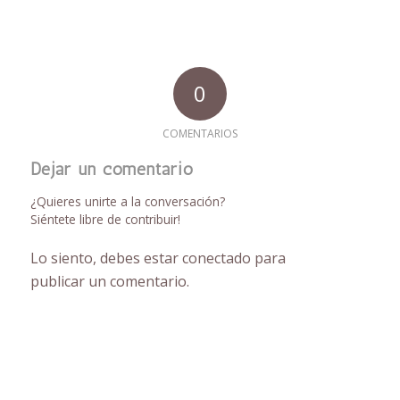
0
COMENTARIOS
Dejar un comentario
¿Quieres unirte a la conversación?
Siéntete libre de contribuir!
Lo siento, debes estar
conectado
para
publicar un comentario.