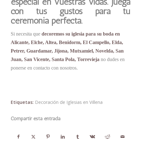
especial en vuestras vidas. Juega
con tus gustos para tu
ceremonia perfecta.
Si necesita que
decoremos su iglesia para su boda en
Alicante, Elche, Altea, Benidorm, El Campello, Elda,
Petrer, Guardamar, Jijona, Mutxamiel, Novelda, San
Juan, San Vicente, Santa Pola, Torrevieja
no dudes en
ponerse en contacto con nosotros.
Etiquetas:
Decoración de Iglesias en Villena
Compartir esta entrada