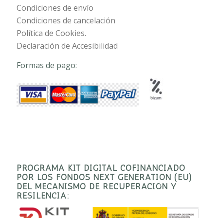
Condiciones de envío
Condiciones de cancelación
Política de Cookies.
Declaración de Accesibilidad
Formas de pago:
PROGRAMA KIT DIGITAL COFINANCIADO
POR LOS FONDOS NEXT GENERATION (EU)
DEL MECANISMO DE RECUPERACIÓN Y
RESILENCIA: