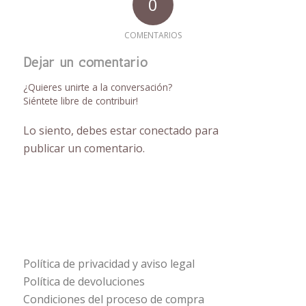
0
COMENTARIOS
Dejar un comentario
¿Quieres unirte a la conversación?
Siéntete libre de contribuir!
Lo siento, debes estar
conectado
para
publicar un comentario.
Política de privacidad y aviso legal
Política de devoluciones
Condiciones del proceso de compra