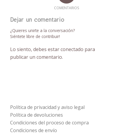
COMENTARIOS
Dejar un comentario
¿Quieres unirte a la conversación?
Siéntete libre de contribuir!
Lo siento, debes estar
conectado
para
publicar un comentario.
Política de privacidad y aviso legal
Política de devoluciones
Condiciones del proceso de compra
Condiciones de envío