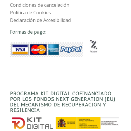
Condiciones de cancelación
Política de Cookies.
Declaración de Accesibilidad
Formas de pago:
PROGRAMA KIT DIGITAL COFINANCIADO
POR LOS FONDOS NEXT GENERATION (EU)
DEL MECANISMO DE RECUPERACIÓN Y
RESILENCIA: