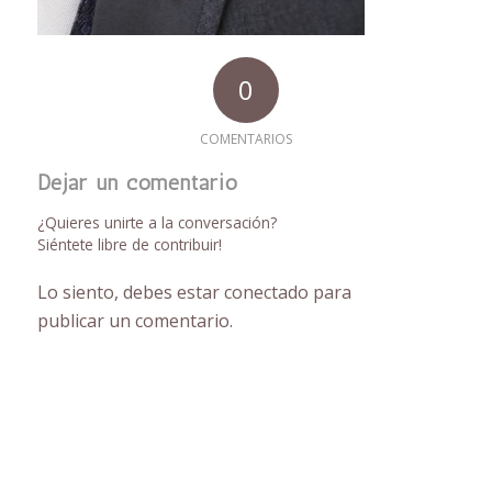
0
COMENTARIOS
Dejar un comentario
¿Quieres unirte a la conversación?
Siéntete libre de contribuir!
Lo siento, debes estar
conectado
para
publicar un comentario.