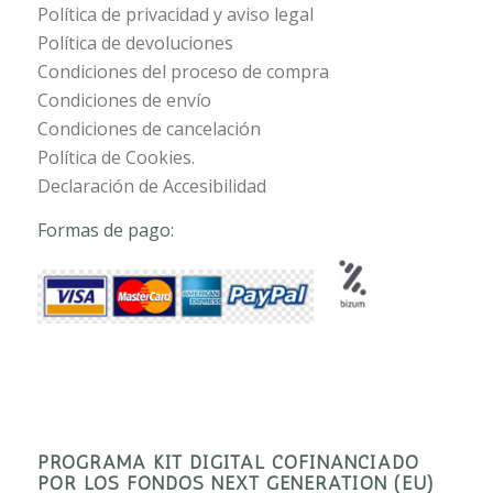
Política de privacidad y aviso legal
Política de devoluciones
Condiciones del proceso de compra
Condiciones de envío
Condiciones de cancelación
Política de Cookies.
Declaración de Accesibilidad
Formas de pago:
PROGRAMA KIT DIGITAL COFINANCIADO
POR LOS FONDOS NEXT GENERATION (EU)