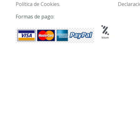
Política de Cookies.
Declaraci
Formas de pago: