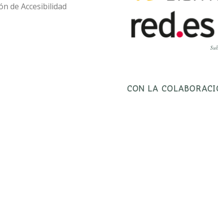
ón de Accesibilidad
Sub
CON LA COLABORACI