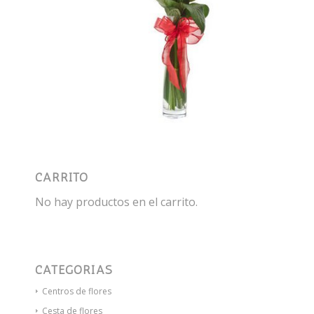
CARRITO
No hay productos en el carrito.
CATEGORÍAS
Centros de flores
Cesta de flores