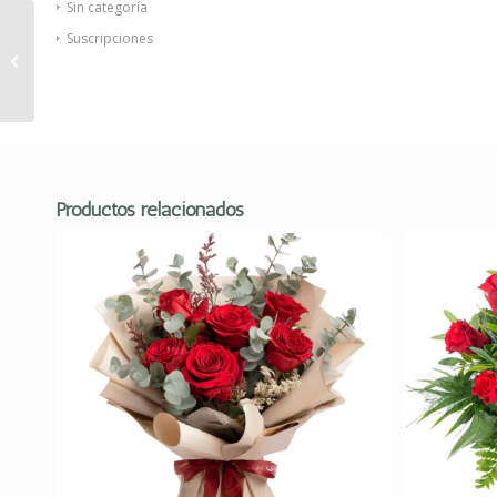
Sin categoría
Suscripciones
Ramo de Flores
exclusivo Origen
Productos relacionados