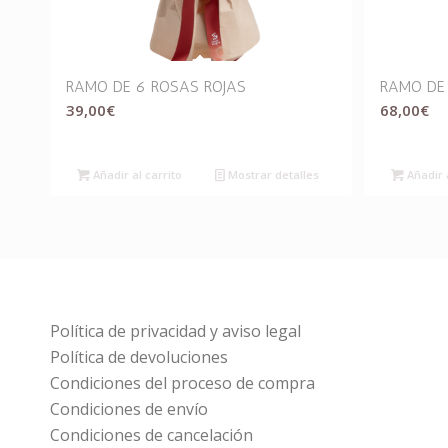
RAMO DE 6 ROSAS ROJAS
RAMO DE 
39,00
€
68,00
€
Añadir al carrito
Mostrar detalles
Añadir a
Política de privacidad y aviso legal
Política de devoluciones
Condiciones del proceso de compra
Condiciones de envío
Condiciones de cancelación