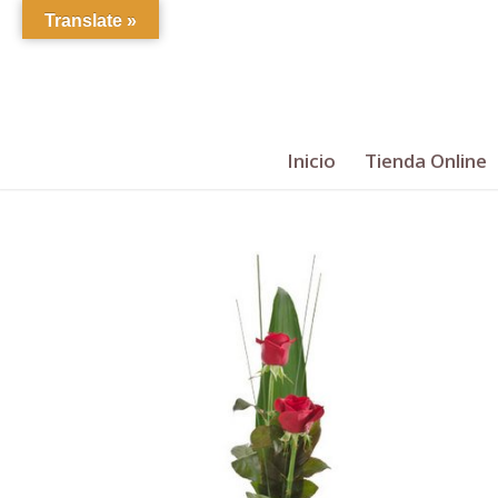
Translate »
Inicio
Tienda Online