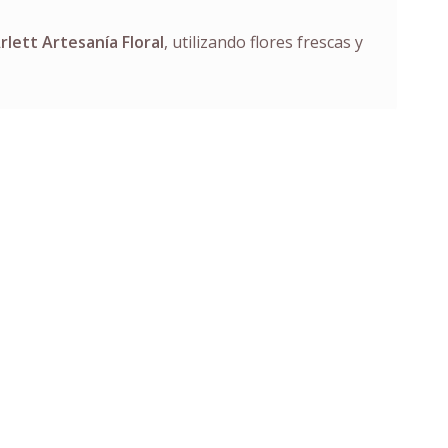
rlett Artesanía Floral
, utilizando flores frescas y