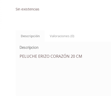
Sin existencias
Descripción
Valoraciones (0)
Descripción
PELUCHE ERIZO CORAZÓN 20 CM