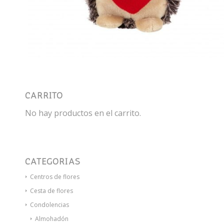
CARRITO
No hay productos en el carrito.
CATEGORÍAS
Centros de flores
Cesta de flores
Condolencias
Almohadón