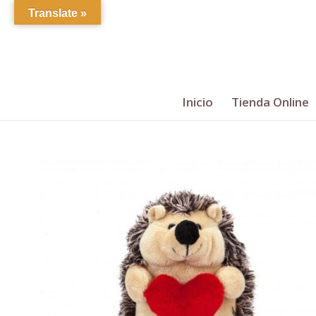
Translate »
Inicio
Tienda Online