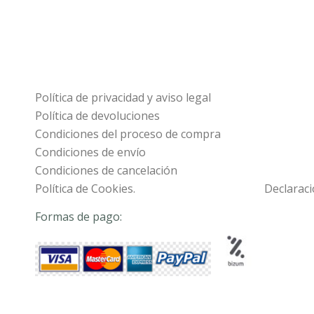
Política de privacidad y aviso legal
Política de devoluciones
Condiciones del proceso de compra
Condiciones de envío
Condiciones de cancelación
Política de Cookies.
Declaraci
Formas de pago: