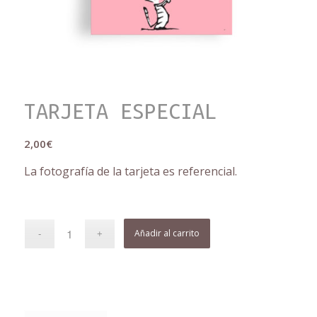
TARJETA ESPECIAL
2,00
€
La fotografía de la tarjeta es referencial.
Añadir al carrito