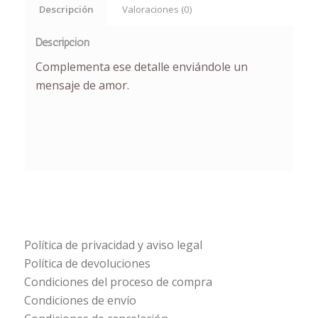
Descripción
Valoraciones (0)
Descripción
Complementa ese detalle enviándole un
mensaje de amor.
Política de privacidad y aviso legal
Política de devoluciones
Condiciones del proceso de compra
Condiciones de envío