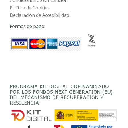
Condiciones de cancelación
Política de Cookies.
Declaración de Accesibilidad
Formas de pago:
PROGRAMA KIT DIGITAL COFINANCIADO
POR LOS FONDOS NEXT GENERATION (EU)
DEL MECANISMO DE RECUPERACIÓN Y
RESILENCIA: