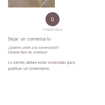
0
COMENTARIOS
Dejar un comentario
¿Quieres unirte a la conversación?
Siéntete libre de contribuir!
Lo siento, debes estar
conectado
para
publicar un comentario.