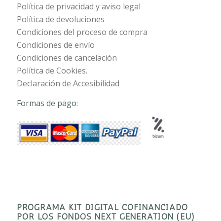
Política de privacidad y aviso legal
Política de devoluciones
Condiciones del proceso de compra
Condiciones de envío
Condiciones de cancelación
Política de Cookies.
Declaración de Accesibilidad
Formas de pago:
PROGRAMA KIT DIGITAL COFINANCIADO
POR LOS FONDOS NEXT GENERATION (EU)