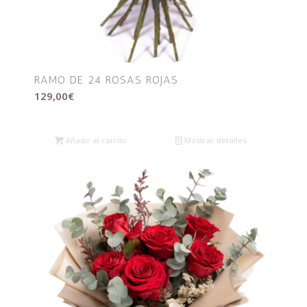
RAMO DE 24 ROSAS ROJAS
129,00
€
Añadir al carrito
Mostrar detalles