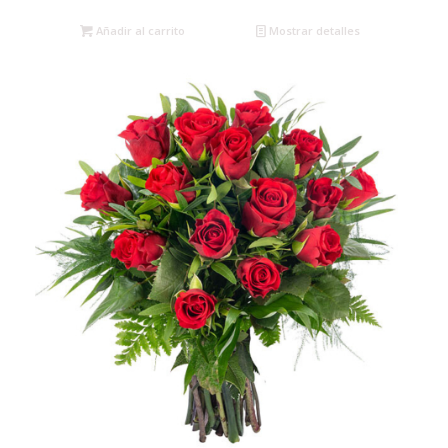
Añadir al carrito
Mostrar detalles