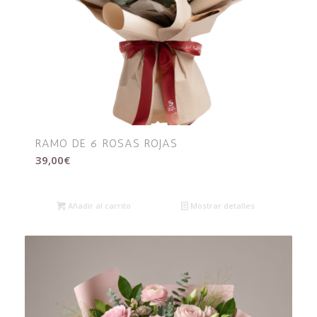
RAMO DE 6 ROSAS ROJAS
39,00
€
Añadir al carrito
Mostrar detalles