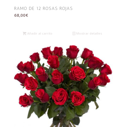
RAMO DE 12 ROSAS ROJAS
68,00
€
Añadir al carrito
Mostrar detalles