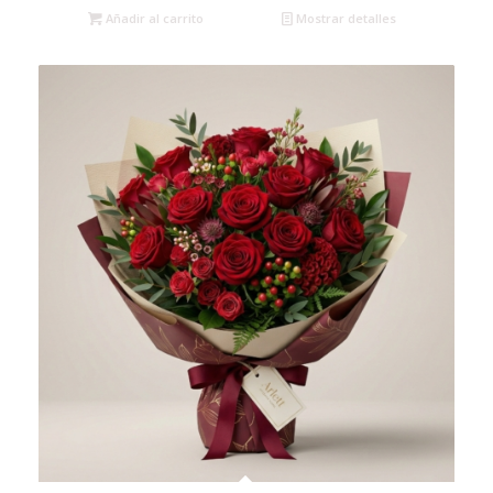
Añadir al carrito
Mostrar detalles