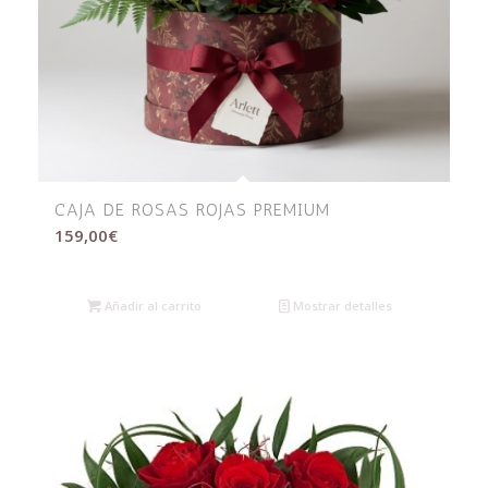
CAJA DE ROSAS ROJAS PREMIUM
159,00
€
Añadir al carrito
Mostrar detalles